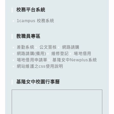
校務平台系統
1campus 校務系統
教職員專區
差勤系統
公文簽核
網路請購
網路請購(備用)
維修登記
場地借用
場地借用申請單
基隆女中Newplus系統
網站維護之css使用說明
基隆女中校園行事曆