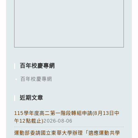
百年校慶專網
百年校慶專網
近期文章
115學年度高二第一階段轉組申請(8月13日中
午12點截止)
2026-08-06
運動部委請國立東華大學辦理「適應運動共學