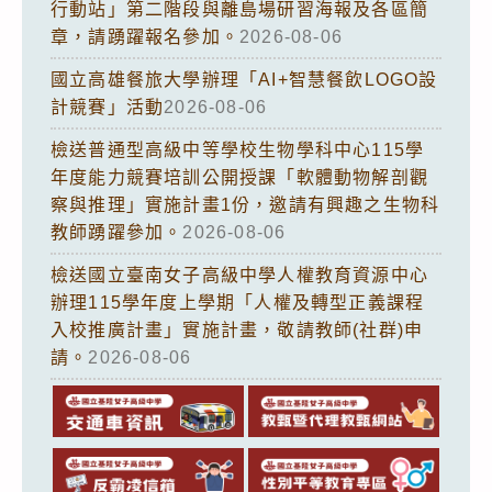
行動站」第二階段與離島場研習海報及各區簡
章，請踴躍報名參加。
2026-08-06
國立高雄餐旅大學辦理「AI+智慧餐飲LOGO設
計競賽」活動
2026-08-06
檢送普通型高級中等學校生物學科中心115學
年度能力競賽培訓公開授課「軟體動物解剖觀
察與推理」實施計畫1份，邀請有興趣之生物科
教師踴躍參加。
2026-08-06
檢送國立臺南女子高級中學人權教育資源中心
辦理115學年度上學期「人權及轉型正義課程
入校推廣計畫」實施計畫，敬請教師(社群)申
請。
2026-08-06