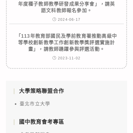
年度種子教師教學研發成果分享會」，請英
語文科教師報名參加。
2024-06-17
「113年教育部國民及學前教育署推動高級中
等學校創新教學工作創新教學獎評選實施計
畫」，請教師踴躍參與評選活動。
2023-11-02
大學策略聯盟合作
臺北市立大學
國中教育會考專區