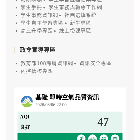
學生手冊
學生事務與轉導工作網
學生事務資訊網
社團選填系統
學生自主學習專區
新生專區
高三升學專區
線上授課專區
政令宣導專區
教育部108課綱資訊網
資訊安全專區
內控稽核專區