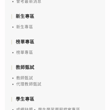
會考最新消息
新生專區
新生專區
榜單專區
榜單專區
教師甄試
教師甄試
代理教師甄試
學生專區
成績缺曠
學生學習歷程檔案專區