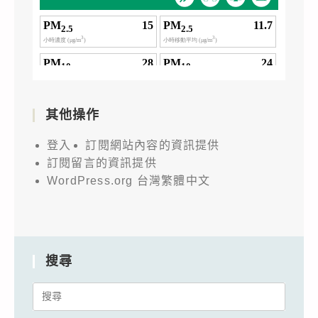
其他操作
登入
訂閱網站內容的資訊提供
訂閱留言的資訊提供
WordPress.org 台灣繁體中文
搜尋
Search
for: