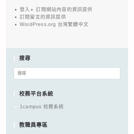
登入
訂閱網站內容的資訊提供
訂閱留言的資訊提供
WordPress.org 台灣繁體中文
搜尋
Search
for:
校務平台系統
1campus 校務系統
教職員專區