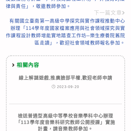
articles
律與責任」，敬邀教師參加。
下一篇文章
有關國立臺南第一高級中學探究與實作課程推動中心
辦理「114學年度國家檔案應用與社會領域探究與實
作課程設計教師增能實地踏查工作坊─樂生療養院舊院
區走讀」，歡迎社會領域教師報名參加。
相關內容
線上解謎遊戲,推廣臉部平權,歡迎老師申請
2023-09-20
檢送普通型高級中等學校音樂學科中心辦理
「113學年度音樂科研究教師公開授課」實施
計畫，請音樂教師參加。