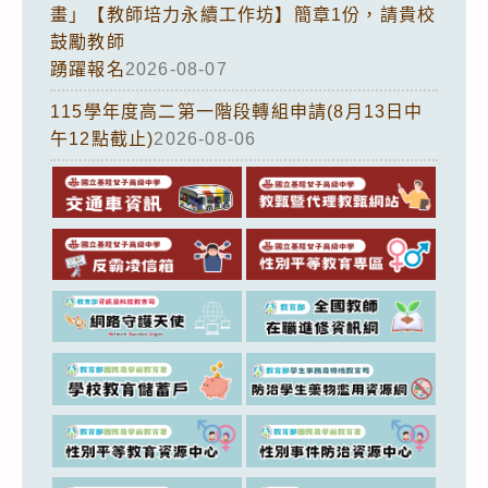
畫」【教師培力永續工作坊】簡章1份，請貴校
鼓勵教師
踴躍報名
2026-08-07
115學年度高二第一階段轉組申請(8月13日中
午12點截止)
2026-08-06