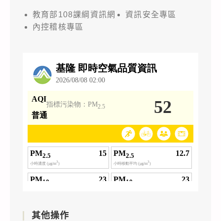
教育部108課綱資訊網
資訊安全專區
內控稽核專區
其他操作