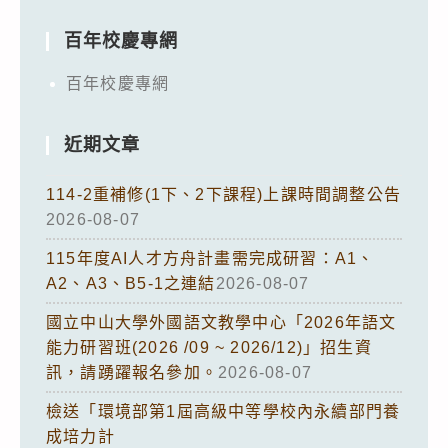
百年校慶專網
百年校慶專網
近期文章
114-2重補修(1下、2下課程)上課時間調整公告
2026-08-07
115年度AI人才方舟計畫需完成研習：A1、
A2、A3、B5-1之連結
2026-08-07
國立中山大學外國語文教學中心「2026年語文
能力研習班(2026 /09 ~ 2026/12)」招生資
訊，請踴躍報名參加。
2026-08-07
檢送「環境部第1屆高級中等學校內永續部門養
成培力計