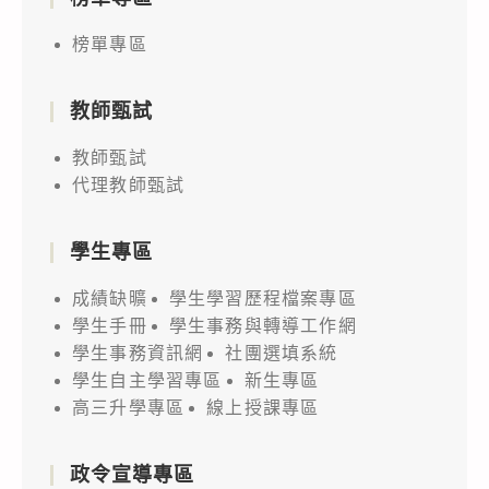
榜單專區
教師甄試
教師甄試
代理教師甄試
學生專區
成績缺曠
學生學習歷程檔案專區
學生手冊
學生事務與轉導工作網
學生事務資訊網
社團選填系統
學生自主學習專區
新生專區
高三升學專區
線上授課專區
政令宣導專區