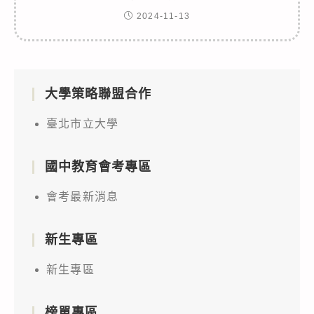
2024-11-13
大學策略聯盟合作
臺北市立大學
國中教育會考專區
會考最新消息
新生專區
新生專區
榜單專區