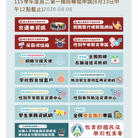
115學年度高二第一階段轉組申請(8月13日中
午12點截止)
2026-08-06