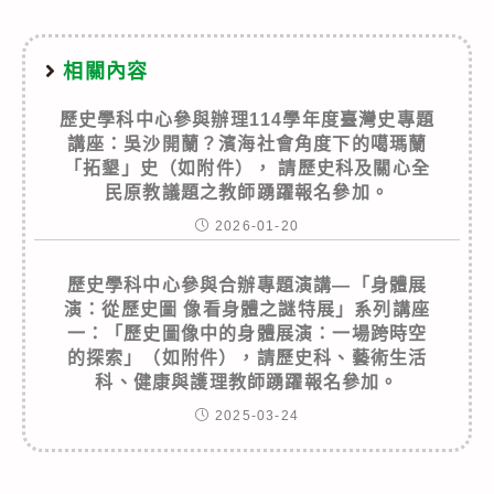
相關內容
歷史學科中心參與辦理114學年度臺灣史專題
講座：吳沙開蘭？濱海社會角度下的噶瑪蘭
「拓墾」史（如附件）， 請歷史科及關心全
民原教議題之教師踴躍報名參加。
2026-01-20
歷史學科中心參與合辦專題演講—「身體展
演：從歷史圖 像看身體之謎特展」系列講座
一：「歷史圖像中的身體展演：一場跨時空
的探索」（如附件），請歷史科、藝術生活
科、健康與護理教師踴躍報名參加。
2025-03-24