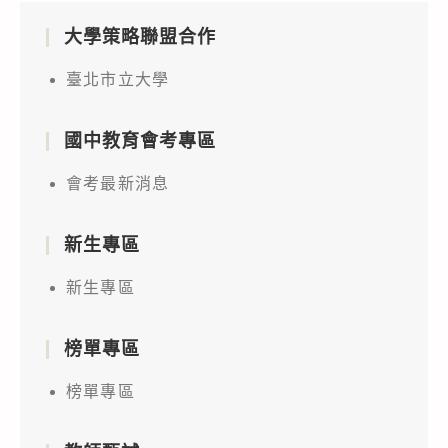
大學策略聯盟合作
臺北市立大學
國中教育會考專區
會考最新消息
新生專區
新生專區
榜單專區
榜單專區