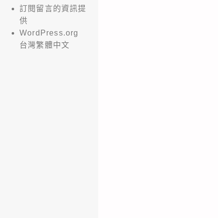
訂閱留言的資訊提
供
WordPress.org
台灣繁體中文