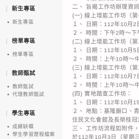
二、 旨揭工作坊辦理資
新生專區
(一) 線上增能工作坊（
新生專區
１、 日期：112年10月
２、 時間：下午2時～下
榜單專區
(二) 線上增能工作坊（
１、 日期：112年10月
榜單專區
２、 時間：上午10時～
(三) 線上增能工作坊
教師甄試
１、 日期：112年10月
２、 時間：上午10時～
教師甄試
(四) 實地踏查工作坊：
代理教師甄試
１、 日期：112年10月
２、 地點：基隆廟口、
學生專區
住民文化會館及長榮桂冠
成績缺曠
三、 工作坊流程如附件
學生學習歷程檔案
於112年10月3日（