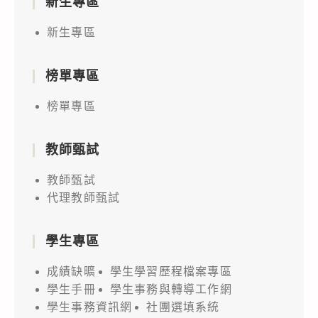
新生專區
新生專區
榜單專區
榜單專區
教師甄試
教師甄試
代理教師甄試
學生專區
成績缺曠
學生學習歷程檔案專區
學生手冊
學生事務與轉導工作網
學生事務資訊網
社團選填系統