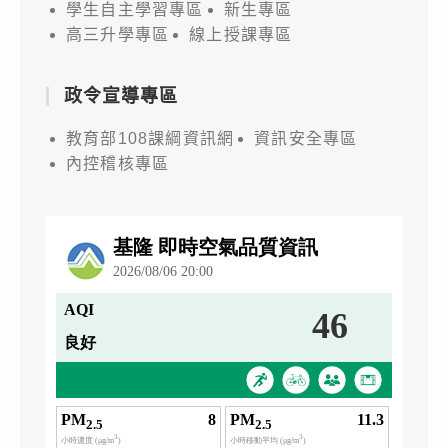
學生自主學習專區
新生專區
高三升學專區
線上授課專區
政令宣導專區
教育部108課綱資訊網
資訊安全專區
內控稽核專區