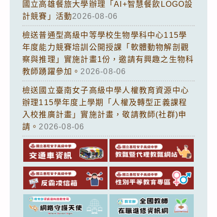
國立高雄餐旅大學辦理「AI+智慧餐飲LOGO設
計競賽」活動
2026-08-06
檢送普通型高級中等學校生物學科中心115學
年度能力競賽培訓公開授課「軟體動物解剖觀
察與推理」實施計畫1份，邀請有興趣之生物科
教師踴躍參加。
2026-08-06
檢送國立臺南女子高級中學人權教育資源中心
辦理115學年度上學期「人權及轉型正義課程
入校推廣計畫」實施計畫，敬請教師(社群)申
請。
2026-08-06