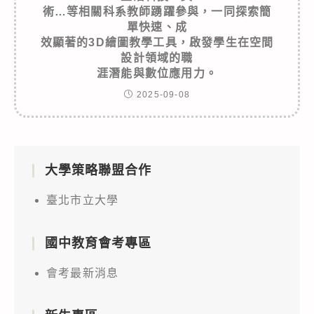
術…等相關科系教師踴躍參與，一同探索簡
單快速、成
效顯著的3D繪圖教學工具，啟發學生在空間
設計領域的職
涯潛能與數位應用力。
2025-09-08
大學策略聯盟合作
臺北市立大學
國中教育會考專區
會考最新消息