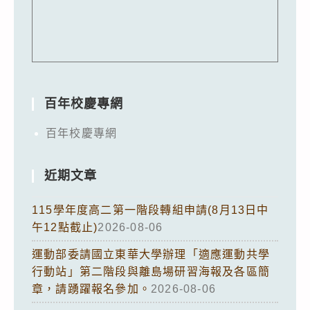
百年校慶專網
百年校慶專網
近期文章
115學年度高二第一階段轉組申請(8月13日中
午12點截止)
2026-08-06
運動部委請國立東華大學辦理「適應運動共學
行動站」第二階段與離島場研習海報及各區簡
章，請踴躍報名參加。
2026-08-06