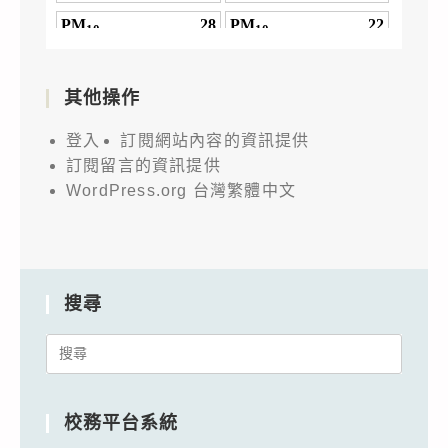
其他操作
登入
訂閱網站內容的資訊提供
訂閱留言的資訊提供
WordPress.org 台灣繁體中文
搜尋
Search
for:
校務平台系統