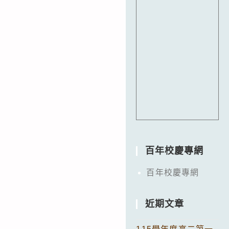
百年校慶專網
百年校慶專網
近期文章