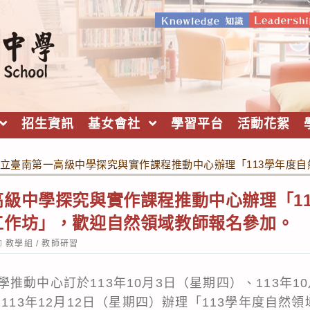
招生資訊
基女會社
學習平台
活動花絮
立臺南第一高級中學探究與實作課程推動中心辦理「113學年度
級中學探究與實作課程推動中心辦理「1
工作坊」，歡迎自然領域教師報名參加。
ost
教學組
/
教師研習
ategory:
推動中心訂於113年10月3日（星期四）、113年10
及113年12月12日（星期四）辦理「113學年度自然