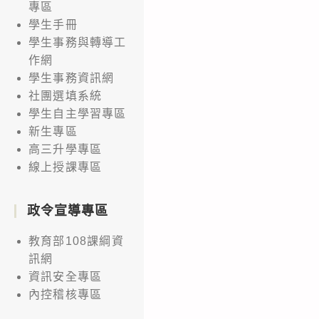
專區
學生手冊
學生事務與轉導工
作網
學生事務資訊網
社團選填系統
學生自主學習專區
新生專區
高三升學專區
線上授課專區
政令宣導專區
教育部108課綱資
訊網
資訊安全專區
內控稽核專區