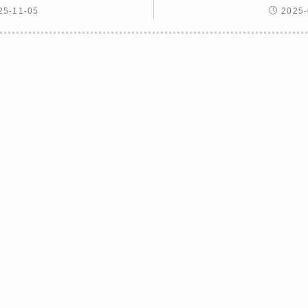
25-11-05
2025-