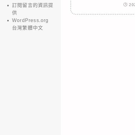
20
訂閱留言的資訊提
供
WordPress.org
台灣繁體中文