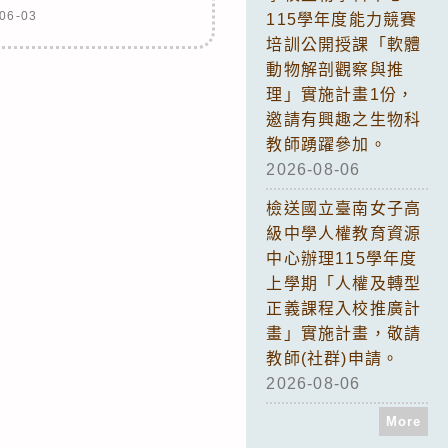
06-03
115學年度能力競賽
培訓公開授課「軟體
動物解剖觀察與推
理」實施計畫1份，
邀請有興趣之生物科
教師踴躍參加。
2026-08-06
檢送國立臺南女子高
級中學人權教育資源
中心辦理115學年度
上學期「人權及轉型
正義課程入校推廣計
畫」實施計畫，敬請
教師(社群)申請。
2026-08-06
More