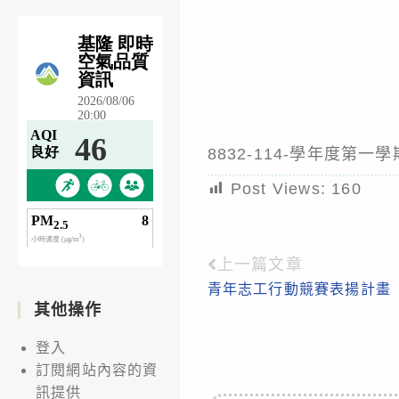
8832-114-學年度
Post Views:
160
上一篇文章
Read
青年志工行動競賽表揚計畫
more
其他操作
articles
登入
訂閱網站內容的資
訊提供