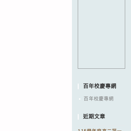
百年校慶專網
百年校慶專網
近期文章