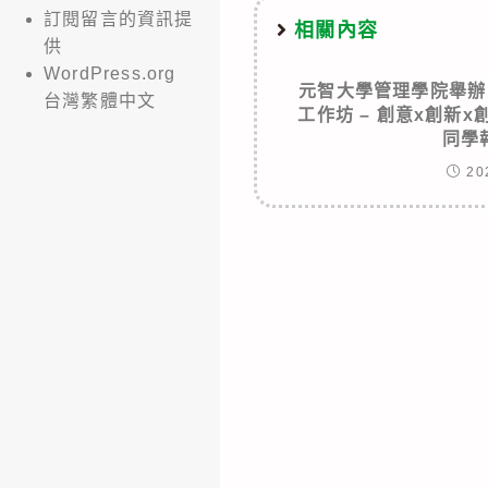
訂閱留言的資訊提
相關內容
供
WordPress.org
元智大學管理學院舉辦「202
台灣繁體中文
工作坊 – 創意x創新
同學
20