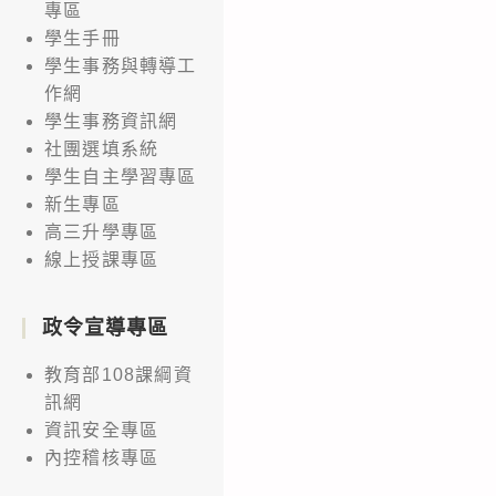
專區
學生手冊
學生事務與轉導工
作網
學生事務資訊網
社團選填系統
學生自主學習專區
新生專區
高三升學專區
線上授課專區
政令宣導專區
教育部108課綱資
訊網
資訊安全專區
內控稽核專區