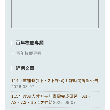
百年校慶專網
百年校慶專網
近期文章
114-2重補修(1下、2下課程)上課時間調整公告
2026-08-07
115年度AI人才方舟計畫需完成研習：A1、
A2、A3、B5-1之連結
2026-08-07