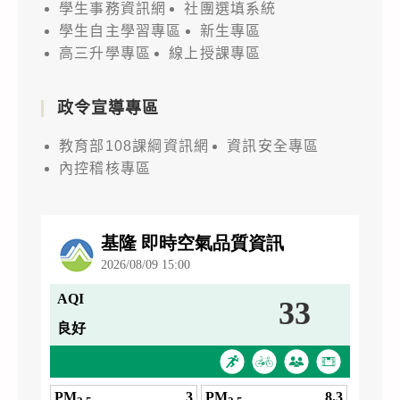
學生事務資訊網
社團選填系統
學生自主學習專區
新生專區
高三升學專區
線上授課專區
政令宣導專區
教育部108課綱資訊網
資訊安全專區
內控稽核專區