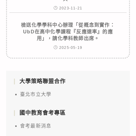
2023-11-21
檢送化學學科中心辦理「從概念到實作：
UbD在高中化學課程『反應速率』的應
用」，請化學科教師出席。
2025-05-19
大學策略聯盟合作
臺北市立大學
國中教育會考專區
會考最新消息