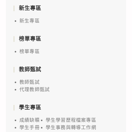
新生專區
新生專區
榜單專區
榜單專區
教師甄試
教師甄試
代理教師甄試
學生專區
成績缺曠
學生學習歷程檔案專區
學生手冊
學生事務與轉導工作網