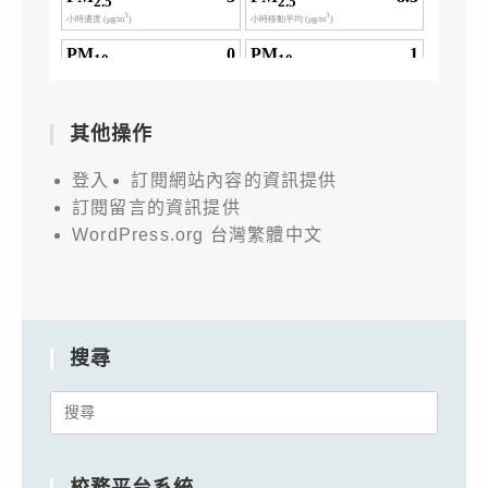
其他操作
登入
訂閱網站內容的資訊提供
訂閱留言的資訊提供
WordPress.org 台灣繁體中文
搜尋
Search
for:
校務平台系統