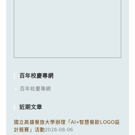
百年校慶專網
百年校慶專網
近期文章
國立高雄餐旅大學辦理「AI+智慧餐飲LOGO設
計競賽」活動
2026-08-06