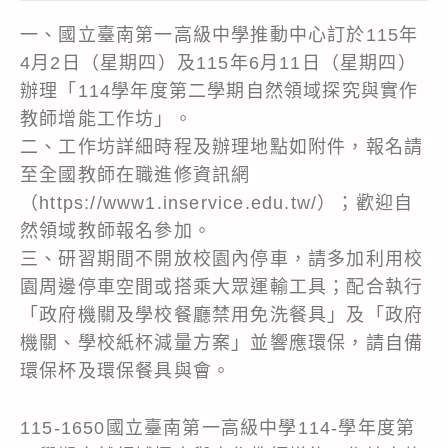
一、國立臺南第一高級中學推動中心訂於115年
4月2日（星期四）及115年6月11日（星期四）
辦理「114學年度第二學期自然領域探究與實作
教師增能工作坊」。
二、工作坊詳細時程及辦理地點如附件，報名請
至全國教師在職進修資訊網
（https://www1.inservice.edu.tw/）；歡迎自
然領域教師報名參加。
三、研習期間不開放校園內停車，請多加利用校
園周邊停車空間或搭乘大眾運輸工具；配合執行
「政府機關及學校餐廳禁用免洗餐具」及「政府
機關、學校紙杯減量方案」並響應環保，請自備
環保杯及環保餐具與會。
115-1650國立臺南第一高級中學114-學年度第