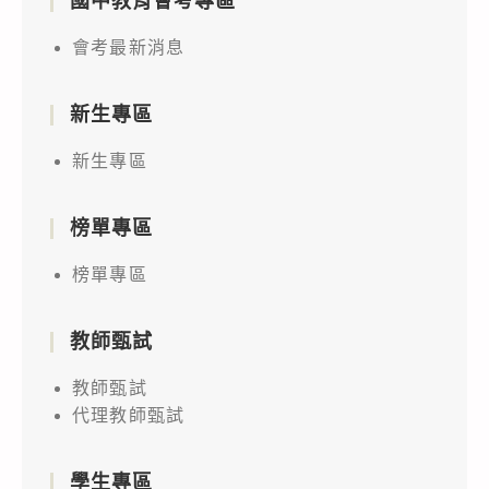
國中教育會考專區
會考最新消息
新生專區
新生專區
榜單專區
榜單專區
教師甄試
教師甄試
代理教師甄試
學生專區