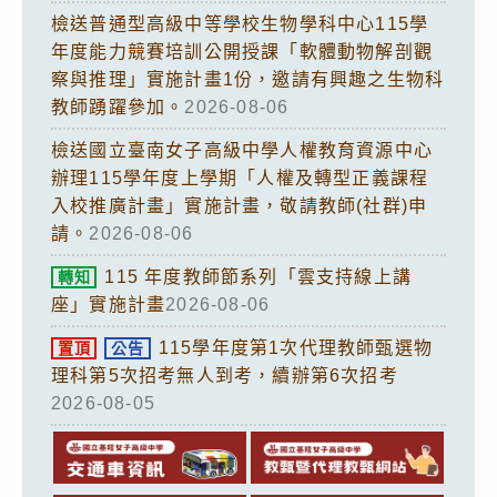
檢送普通型高級中等學校生物學科中心115學
年度能力競賽培訓公開授課「軟體動物解剖觀
察與推理」實施計畫1份，邀請有興趣之生物科
教師踴躍參加。
2026-08-06
檢送國立臺南女子高級中學人權教育資源中心
辦理115學年度上學期「人權及轉型正義課程
入校推廣計畫」實施計畫，敬請教師(社群)申
請。
2026-08-06
115 年度教師節系列「雲支持線上講
轉知
座」實施計畫
2026-08-06
115學年度第1次代理教師甄選物
置頂
公告
理科第5次招考無人到考，續辦第6次招考
2026-08-05