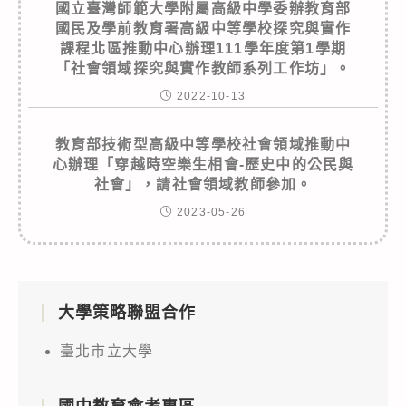
國立臺灣師範大學附屬高級中學委辦教育部
國民及學前教育署高級中等學校探究與實作
課程北區推動中心辦理111學年度第1學期
「社會領域探究與實作教師系列工作坊」。
2022-10-13
教育部技術型高級中等學校社會領域推動中
心辦理「穿越時空樂生相會-歷史中的公民與
社會」，請社會領域教師參加。
2023-05-26
大學策略聯盟合作
臺北市立大學