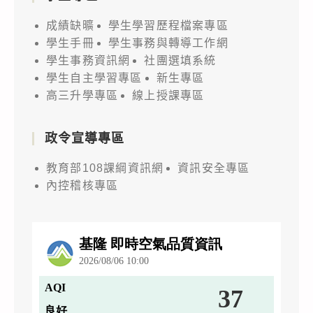
成績缺曠
學生學習歷程檔案專區
學生手冊
學生事務與轉導工作網
學生事務資訊網
社團選填系統
學生自主學習專區
新生專區
高三升學專區
線上授課專區
政令宣導專區
教育部108課綱資訊網
資訊安全專區
內控稽核專區