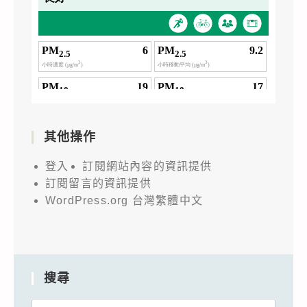
其他操作
登入
訂閱網站內容的資訊提供
訂閱留言的資訊提供
WordPress.org 台灣繁體中文
搜尋