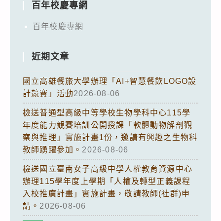
百年校慶專網
百年校慶專網
近期文章
國立高雄餐旅大學辦理「AI+智慧餐飲LOGO設
計競賽」活動
2026-08-06
檢送普通型高級中等學校生物學科中心115學
年度能力競賽培訓公開授課「軟體動物解剖觀
察與推理」實施計畫1份，邀請有興趣之生物科
教師踴躍參加。
2026-08-06
檢送國立臺南女子高級中學人權教育資源中心
辦理115學年度上學期「人權及轉型正義課程
入校推廣計畫」實施計畫，敬請教師(社群)申
請。
2026-08-06