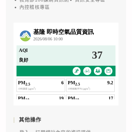
內控稽核專區
其他操作