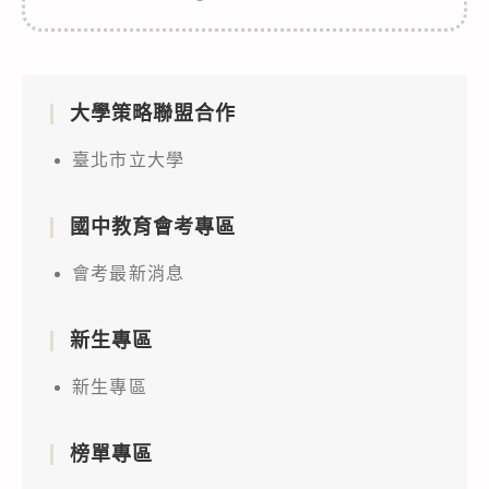
大學策略聯盟合作
臺北市立大學
國中教育會考專區
會考最新消息
新生專區
新生專區
榜單專區