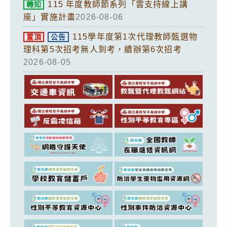
115 年度教師節系列「雲支持線上講
轉知
座」實施計畫
2026-08-06
115學年度第1次代理教師甄選物
置頂
公告
理科第5次招考無人到考，續辦第6次招考
2026-08-05