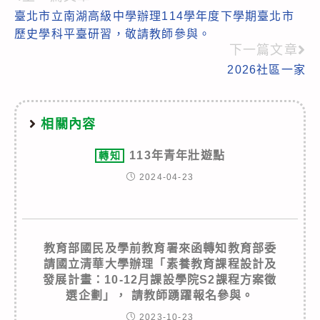
Read
臺北市立南湖高級中學辦理114學年度下學期臺北市
more
歷史學科平臺研習，敬請教師參與。
articles
下一篇文章
2026社區一家
相關內容
113年青年壯遊點
轉知
2024-04-23
教育部國民及學前教育署來函轉知教育部委
請國立清華大學辦理「素養教育課程設計及
發展計畫：10-12月課設學院S2課程方案徵
選企劃」， 請教師踴躍報名參與。
2023-10-23