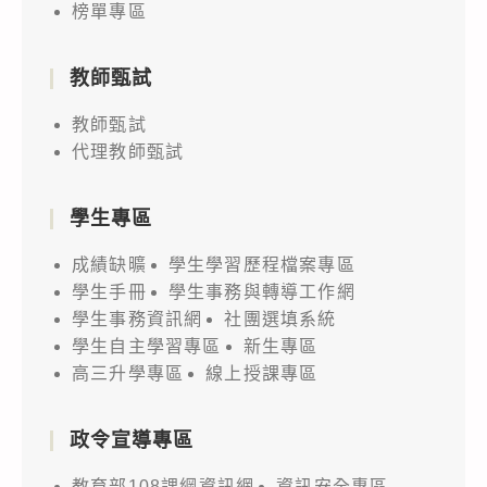
榜單專區
教師甄試
教師甄試
代理教師甄試
學生專區
成績缺曠
學生學習歷程檔案專區
學生手冊
學生事務與轉導工作網
學生事務資訊網
社團選填系統
學生自主學習專區
新生專區
高三升學專區
線上授課專區
政令宣導專區
教育部108課綱資訊網
資訊安全專區