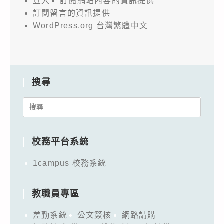
登入
訂閱網站內容的資訊提供
訂閱留言的資訊提供
WordPress.org 台灣繁體中文
搜尋
Search
for:
校務平台系統
1campus 校務系統
教職員專區
差勤系統
公文簽核
網路請購