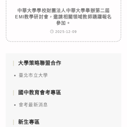
中華大學學校財團法人中華大學舉辦第二屆
EMI教學研討會，邀請相關領域教師踴躍報名
參加。
2025-12-09
大學策略聯盟合作
臺北市立大學
國中教育會考專區
會考最新消息
新生專區