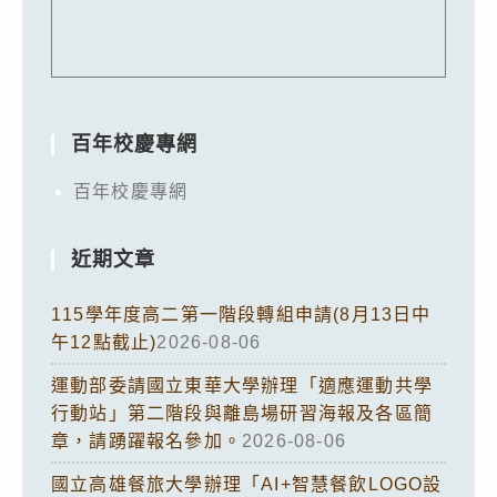
百年校慶專網
百年校慶專網
近期文章
115學年度高二第一階段轉組申請(8月13日中
午12點截止)
2026-08-06
運動部委請國立東華大學辦理「適應運動共學
行動站」第二階段與離島場研習海報及各區簡
章，請踴躍報名參加。
2026-08-06
國立高雄餐旅大學辦理「AI+智慧餐飲LOGO設