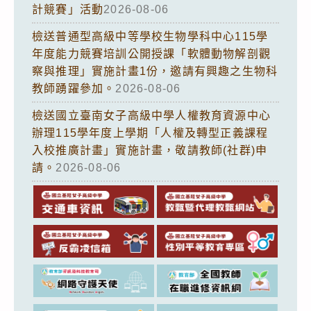
計競賽」活動
2026-08-06
檢送普通型高級中等學校生物學科中心115學
年度能力競賽培訓公開授課「軟體動物解剖觀
察與推理」實施計畫1份，邀請有興趣之生物科
教師踴躍參加。
2026-08-06
檢送國立臺南女子高級中學人權教育資源中心
辦理115學年度上學期「人權及轉型正義課程
入校推廣計畫」實施計畫，敬請教師(社群)申
請。
2026-08-06