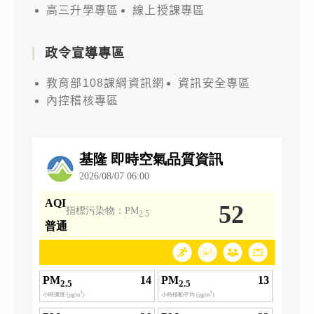
高三升學專區
線上授課專區
政令宣導專區
教育部108課綱資訊網
資訊安全專區
內控稽核專區