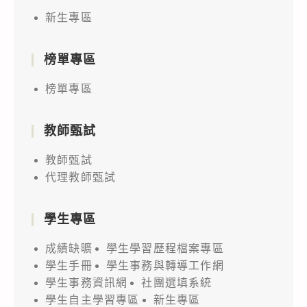
新生專區
榜單專區
榜單專區
教師甄試
教師甄試
代理教師甄試
學生專區
成績缺曠
學生學習歷程檔案專區
學生手冊
學生事務與轉導工作網
學生事務資訊網
社團選填系統
學生自主學習專區
新生專區