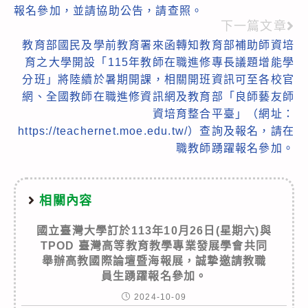
報名參加，並請協助公告，請查照。
下一篇文章
教育部國民及學前教育署來函轉知教育部補助師資培
育之大學開設「115年教師在職進修專長議題增能學
分班」將陸續於暑期開課，相關開班資訊可至各校官
網、全國教師在職進修資訊網及教育部「良師藝友師
資培育整合平臺」（網址：
https://teachernet.moe.edu.tw/）查詢及報名，請在
職教師踴躍報名參加。
相關內容
國立臺灣大學訂於113年10月26日(星期六)與
TPOD 臺灣高等教育教學專業發展學會共同
舉辦高教國際論壇暨海報展，誠摯邀請教職
員生踴躍報名參加。
2024-10-09