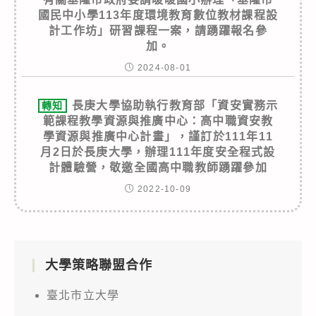
國民中小學113年度環境教育數位教材課程設
計工作坊」研習課程一案，請踴躍報名參
加。
2024-08-01
長庚大學協助執行教育部「資安實務示
轉知
範課程教學資源與推廣中心：高中職資安教
學資源與推廣中心計畫」，謹訂於111年11
月2日於長庚大學，辦理111年度安全程式設
計體驗營，敬邀全國高中職教師踴躍參加
2022-10-09
大學策略聯盟合作
臺北市立大學