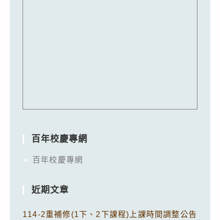
百年校慶專網
百年校慶專網
近期文章
114-2重補修(1下、2下課程)上課時間調整公告