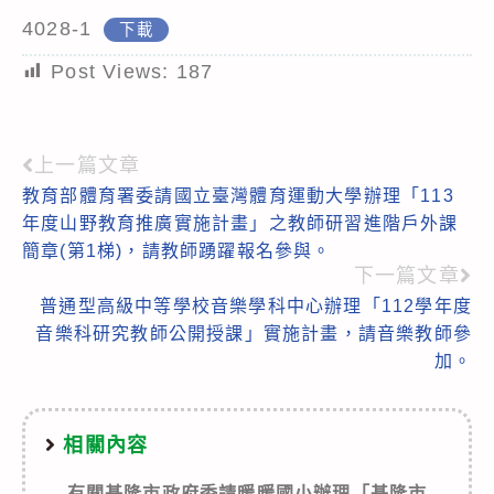
4028-1
下載
Post Views:
187
上一篇文章
Read
教育部體育署委請國立臺灣體育運動大學辦理「113
more
年度山野教育推廣實施計畫」之教師研習進階戶外課
articles
簡章(第1梯)，請教師踴躍報名參與。
下一篇文章
普通型高級中等學校音樂學科中心辦理「112學年度
音樂科研究教師公開授課」實施計畫，請音樂教師參
加。
相關內容
有關基隆市政府委請暖暖國小辦理「基隆市