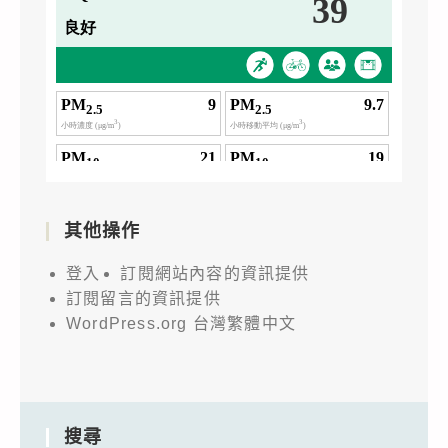
其他操作
登入
訂閱網站內容的資訊提供
訂閱留言的資訊提供
WordPress.org 台灣繁體中文
搜尋