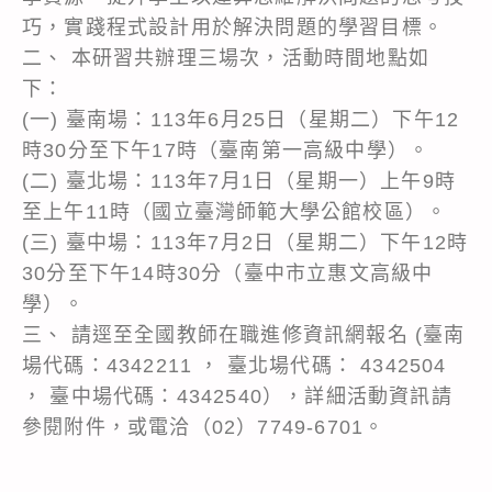
巧，實踐程式設計用於解決問題的學習目標。
二、 本研習共辦理三場次，活動時間地點如
下：
(一) 臺南場：113年6月25日（星期二）下午12
時30分至下午17時（臺南第一高級中學）。
(二) 臺北場：113年7月1日（星期一）上午9時
至上午11時（國立臺灣師範大學公館校區）。
(三) 臺中場：113年7月2日（星期二）下午12時
30分至下午14時30分（臺中市立惠文高級中
學）。
三、 請逕至全國教師在職進修資訊網報名 (臺南
場代碼：4342211 ， 臺北場代碼： 4342504
， 臺中場代碼：4342540），詳細活動資訊請
參閱附件，或電洽（02）7749-6701。