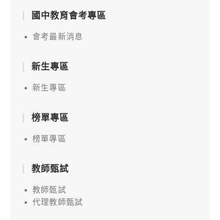
國中教育會考專區
會考最新消息
新生專區
新生專區
榜單專區
榜單專區
教師甄試
教師甄試
代理教師甄試