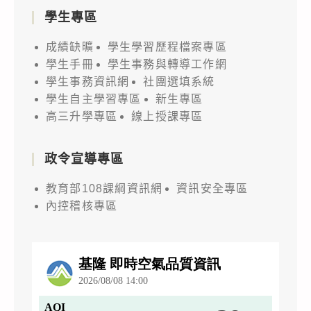
學生專區
成績缺曠
學生學習歷程檔案專區
學生手冊
學生事務與轉導工作網
學生事務資訊網
社團選填系統
學生自主學習專區
新生專區
高三升學專區
線上授課專區
政令宣導專區
教育部108課綱資訊網
資訊安全專區
內控稽核專區