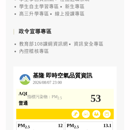
學生自主學習專區
新生專區
高三升學專區
線上授課專區
政令宣導專區
教育部108課綱資訊網
資訊安全專區
內控稽核專區