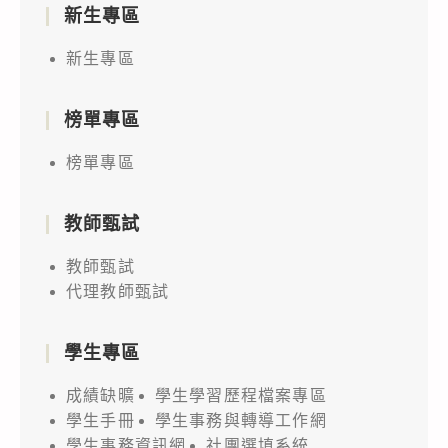
新生專區
新生專區
榜單專區
榜單專區
教師甄試
教師甄試
代理教師甄試
學生專區
成績缺曠
學生學習歷程檔案專區
學生手冊
學生事務與轉導工作網
學生事務資訊網
社團選填系統