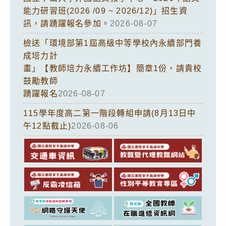
能力研習班(2026 /09 ~ 2026/12)」招生資
訊，請踴躍報名參加。
2026-08-07
檢送「環境部第1屆高級中等學校內永續部門養
成培力計
畫」【教師培力永續工作坊】簡章1份，請貴校
鼓勵教師
踴躍報名
2026-08-07
115學年度高二第一階段轉組申請(8月13日中
午12點截止)
2026-08-06