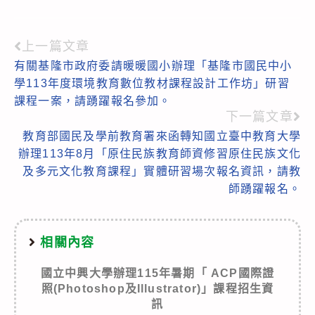
上一篇文章
Read
有關基隆市政府委請暖暖國小辦理「基隆市國民中小
more
學113年度環境教育數位教材課程設計工作坊」研習
articles
課程一案，請踴躍報名參加。
下一篇文章
教育部國民及學前教育署來函轉知國立臺中教育大學
辦理113年8月「原住民族教育師資修習原住民族文化
及多元文化教育課程」實體研習場次報名資訊，請教
師踴躍報名。
相關內容
國立中興大學辦理115年暑期「 ACP國際證
照(Photoshop及Illustrator)」課程招生資
訊