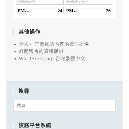
其他操作
登入
訂閱網站內容的資訊提供
訂閱留言的資訊提供
WordPress.org 台灣繁體中文
搜尋
Search
for:
校務平台系統