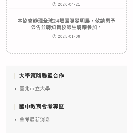
2026-04-21
本協會辦理全球24場國際發明展，敬請惠予
公告並轉知貴校師生踴躍參加。
2025-01-09
大學策略聯盟合作
臺北市立大學
國中教育會考專區
會考最新消息