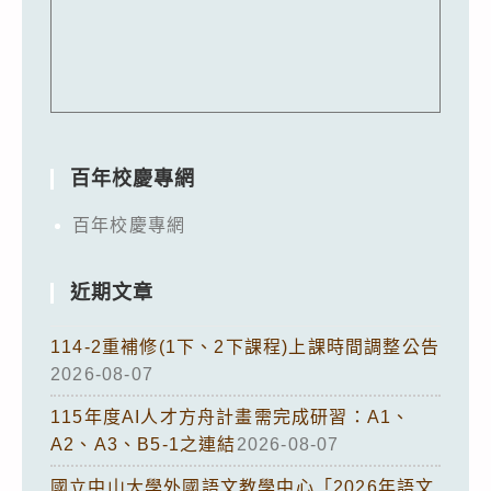
百年校慶專網
百年校慶專網
近期文章
114-2重補修(1下、2下課程)上課時間調整公告
2026-08-07
115年度AI人才方舟計畫需完成研習：A1、
A2、A3、B5-1之連結
2026-08-07
國立中山大學外國語文教學中心「2026年語文