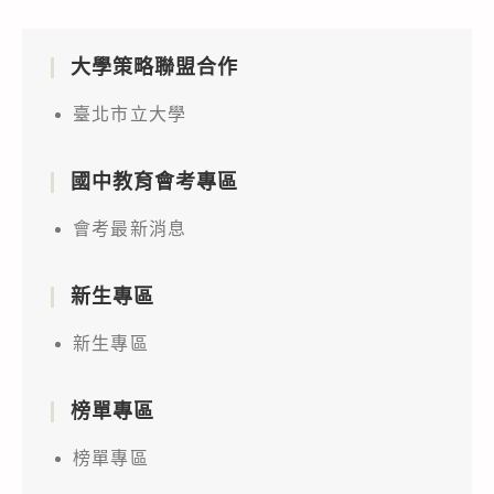
大學策略聯盟合作
臺北市立大學
國中教育會考專區
會考最新消息
新生專區
新生專區
榜單專區
榜單專區