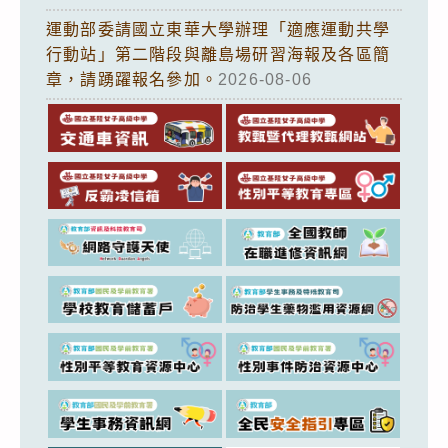
運動部委請國立東華大學辦理「適應運動共學
行動站」第二階段與離島場研習海報及各區簡
章，請踴躍報名參加。
2026-08-06