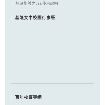
網站維護之css使用說明
基隆女中校園行事曆
百年校慶專網