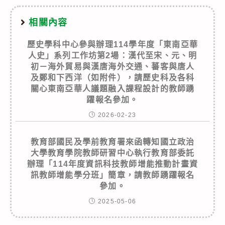
相關內容
歷史學科中心參與辦理114學年度「東南亞華
人史」系列工作坊第2場：漢代至宋、元、明
初－海外貿易與漢唐海外交通、蕃客與唐人
及鄭和下西洋（如附件），請歷史科及各科
關心東南亞華人議題融入課程設計的教師踴
躍報名參加。
2026-02-23
教育部國民及學前教育署來函轉知國立政治
大學教育學院教師研習中心執行教育部委託
辦理「114年度資訊科技教師增能推動計畫資
訊教師增能學分班」簡章，請教師踴躍報名
參加。
2025-05-06