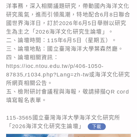
洋事務，深入相關議題研究，帶動國內海洋文化
研究風氣，進而引領風潮，特地配合6月8日聯合
國世界海洋日，訂於2026年6月5日舉辦以研究
生為主之「2026海洋文化研究生論壇」。
二、論壇時間：115年6月5日（星期五）。
三、論壇地點：國立臺灣海洋大學葉森然廳。
四、論壇相關資訊：
https://ioc.ntou.edu.tw/p/406-1050-
87835,r1034.php?Lang=zh-tw或海洋文化研究
所網頁相關公告。
五、檢附研討會議程與海報，敬請掃描QR cord
填寫報名表單。
115-3565國立臺灣海洋大學海洋文化研究所
「2026海洋文化研究生論壇」
下載