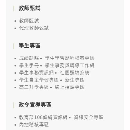
教師甄試
教師甄試
代理教師甄試
學生專區
成績缺曠
學生學習歷程檔案專區
學生手冊
學生事務與轉導工作網
學生事務資訊網
社團選填系統
學生自主學習專區
新生專區
高三升學專區
線上授課專區
政令宣導專區
教育部108課綱資訊網
資訊安全專區
內控稽核專區