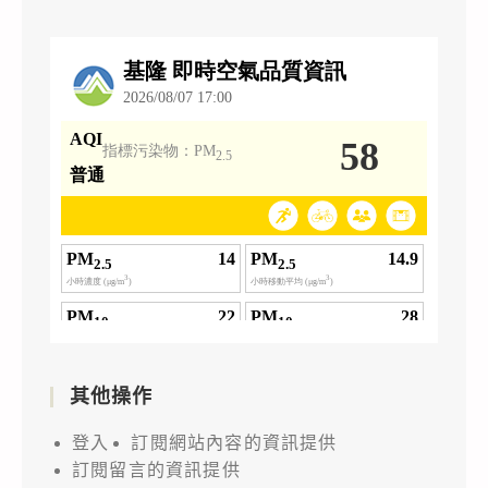
其他操作
登入
訂閱網站內容的資訊提供
訂閱留言的資訊提供