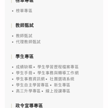
榜單專區
榜單專區
教師甄試
教師甄試
代理教師甄試
學生專區
成績缺曠
學生學習歷程檔案專區
學生手冊
學生事務與轉導工作網
學生事務資訊網
社團選填系統
學生自主學習專區
新生專區
高三升學專區
線上授課專區
政令宣導專區