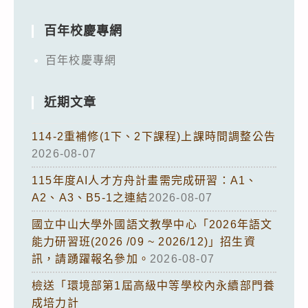
百年校慶專網
百年校慶專網
近期文章
114-2重補修(1下、2下課程)上課時間調整公告
2026-08-07
115年度AI人才方舟計畫需完成研習：A1、
A2、A3、B5-1之連結
2026-08-07
國立中山大學外國語文教學中心「2026年語文
能力研習班(2026 /09 ~ 2026/12)」招生資
訊，請踴躍報名參加。
2026-08-07
檢送「環境部第1屆高級中等學校內永續部門養
成培力計