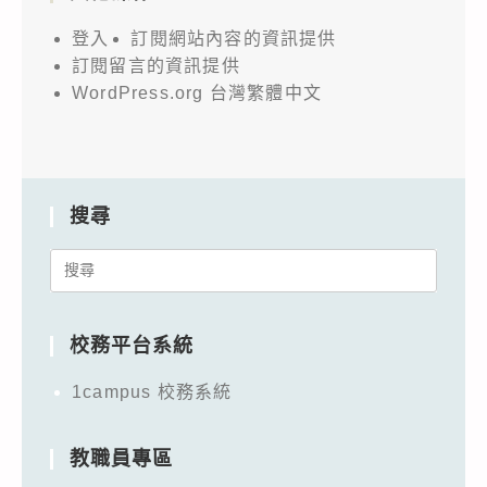
登入
訂閱網站內容的資訊提供
訂閱留言的資訊提供
WordPress.org 台灣繁體中文
搜尋
Search
for:
校務平台系統
1campus 校務系統
教職員專區