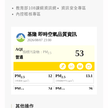
教育部108課綱資訊網
資訊安全專區
內控稽核專區
其他操作