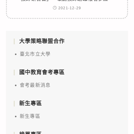
2021-12-29
大學策略聯盟合作
臺北市立大學
國中教育會考專區
會考最新消息
新生專區
新生專區