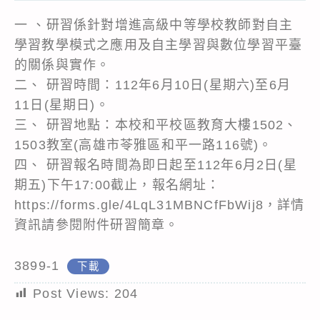
一 、研習係針對增進高級中等學校教師對自主
學習教學模式之應用及自主學習與數位學習平臺
的關係與實作。
二、 研習時間：112年6月10日(星期六)至6月
11日(星期日)。
三、 研習地點：本校和平校區教育大樓1502、
1503教室(高雄市苓雅區和平一路116號)。
四、 研習報名時間為即日起至112年6月2日(星
期五)下午17:00截止，報名網址：
https://forms.gle/4LqL31MBNCfFbWij8，詳情
資訊請參閱附件研習簡章。
3899-1
下載
Post Views:
204