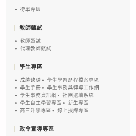
榜單專區
教師甄試
教師甄試
代理教師甄試
學生專區
成績缺曠
學生學習歷程檔案專區
學生手冊
學生事務與轉導工作網
學生事務資訊網
社團選填系統
學生自主學習專區
新生專區
高三升學專區
線上授課專區
政令宣導專區