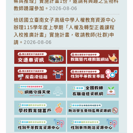
察與推理」實施計畫1份，邀請有興趣之生物科
教師踴躍參加。
2026-08-06
檢送國立臺南女子高級中學人權教育資源中心
辦理115學年度上學期「人權及轉型正義課程
入校推廣計畫」實施計畫，敬請教師(社群)申
請。
2026-08-06