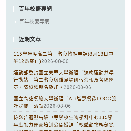
百年校慶專網
百年校慶專網
近期文章
115學年度高二第一階段轉組申請(8月13日中
午12點截止)
2026-08-06
運動部委請國立東華大學辦理「適應運動共學
行動站」第二階段與離島場研習海報及各區簡
章，請踴躍報名參加。
2026-08-06
國立高雄餐旅大學辦理「AI+智慧餐飲LOGO設
計競賽」活動
2026-08-06
檢送普通型高級中等學校生物學科中心115學
年度能力競賽培訓公開授課「軟體動物解剖觀