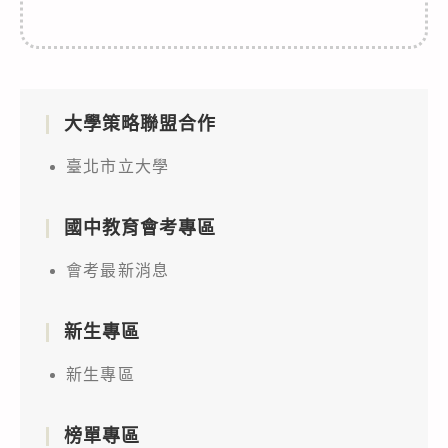
大學策略聯盟合作
臺北市立大學
國中教育會考專區
會考最新消息
新生專區
新生專區
榜單專區