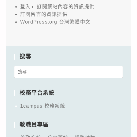
登入
訂閱網站內容的資訊提供
訂閱留言的資訊提供
WordPress.org 台灣繁體中文
搜尋
Search
for:
校務平台系統
1campus 校務系統
教職員專區