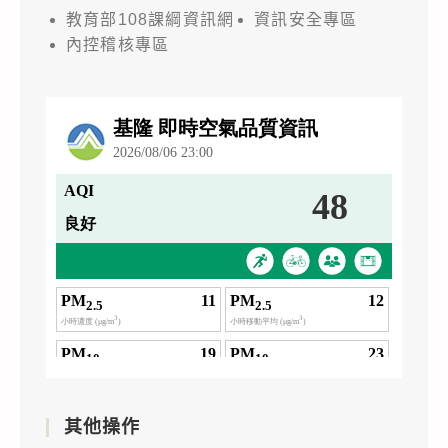
教育部108課綱資訊網
資訊安全專區
內控稽核專區
其他操作