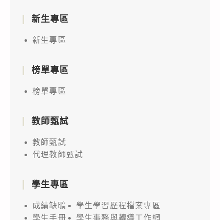
新生專區
新生專區
榜單專區
榜單專區
教師甄試
教師甄試
代理教師甄試
學生專區
成績缺曠
學生學習歷程檔案專區
學生手冊
學生事務與轉導工作網