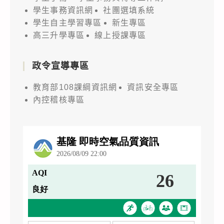
學生事務資訊網
社團選填系統
學生自主學習專區
新生專區
高三升學專區
線上授課專區
政令宣導專區
教育部108課綱資訊網
資訊安全專區
內控稽核專區