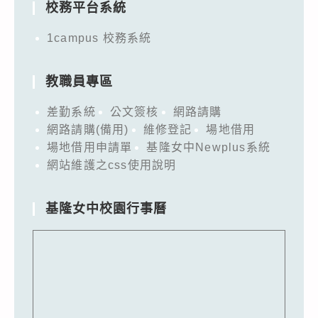
校務平台系統
1campus 校務系統
教職員專區
差勤系統
公文簽核
網路請購
網路請購(備用)
維修登記
場地借用
場地借用申請單
基隆女中Newplus系統
網站維護之css使用說明
基隆女中校園行事曆