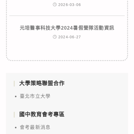
2026-03-06
元培醫事科技大學2024暑假營隊活動資訊
2024-06-27
大學策略聯盟合作
臺北市立大學
國中教育會考專區
會考最新消息