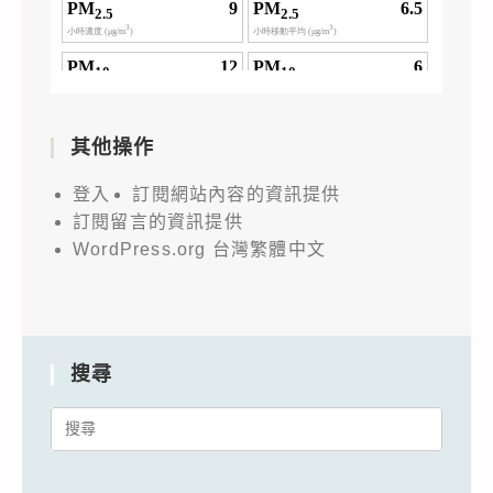
其他操作
登入
訂閱網站內容的資訊提供
訂閱留言的資訊提供
WordPress.org 台灣繁體中文
搜尋
Search
for: