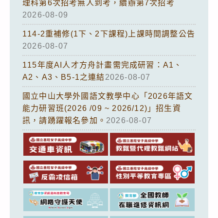
理科第6次招考無人到考，續辦第7次招考
2026-08-09
114-2重補修(1下、2下課程)上課時間調整公告
2026-08-07
115年度AI人才方舟計畫需完成研習：A1、
A2、A3、B5-1之連結
2026-08-07
國立中山大學外國語文教學中心「2026年語文
能力研習班(2026 /09 ~ 2026/12)」招生資
訊，請踴躍報名參加。
2026-08-07