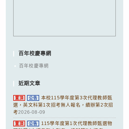
百年校慶專網
百年校慶專網
近期文章
本校115學年度第3次代理教師甄
置頂
公告
選，英文科第1次招考無人報名，續辦第2次招
考
2026-08-09
115學年度第1次代理教師甄選物
置頂
公告