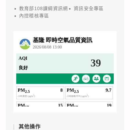
教育部108課綱資訊網
資訊安全專區
內控稽核專區
其他操作