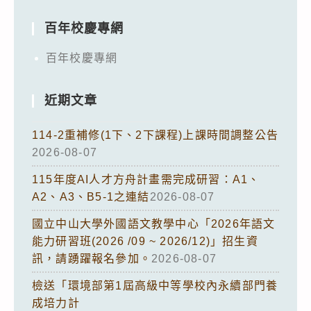
百年校慶專網
百年校慶專網
近期文章
114-2重補修(1下、2下課程)上課時間調整公告
2026-08-07
115年度AI人才方舟計畫需完成研習：A1、
A2、A3、B5-1之連結
2026-08-07
國立中山大學外國語文教學中心「2026年語文
能力研習班(2026 /09 ~ 2026/12)」招生資
訊，請踴躍報名參加。
2026-08-07
檢送「環境部第1屆高級中等學校內永續部門養
成培力計