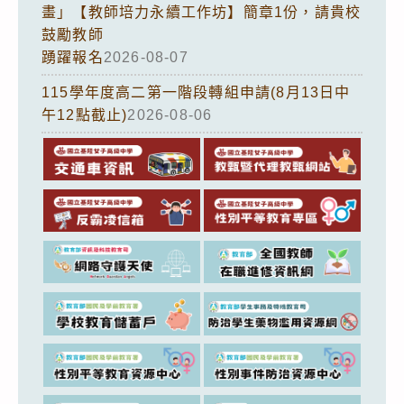
畫」【教師培力永續工作坊】簡章1份，請貴校
鼓勵教師
踴躍報名
2026-08-07
115學年度高二第一階段轉組申請(8月13日中
午12點截止)
2026-08-06