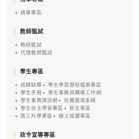
榜單專區
教師甄試
教師甄試
代理教師甄試
學生專區
成績缺曠
學生學習歷程檔案專區
學生手冊
學生事務與轉導工作網
學生事務資訊網
社團選填系統
學生自主學習專區
新生專區
高三升學專區
線上授課專區
政令宣導專區