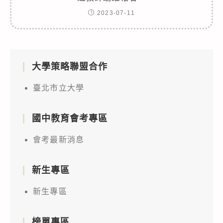
2023-07-11
大學策略聯盟合作
臺北市立大學
國中教育會考專區
會考最新消息
新生專區
新生專區
榜單專區