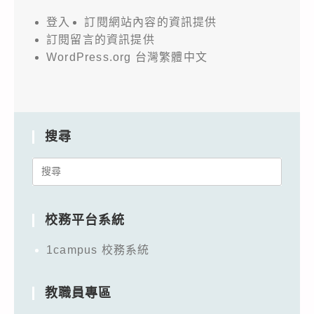
登入
訂閱網站內容的資訊提供
訂閱留言的資訊提供
WordPress.org 台灣繁體中文
搜尋
Search
for:
校務平台系統
1campus 校務系統
教職員專區