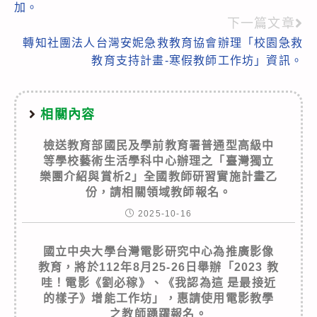
加。
下一篇文章
轉知社團法人台灣安妮急救教育協會辦理「校園急救
教育支持計畫-寒假教師工作坊」資訊。
相關內容
檢送教育部國民及學前教育署普通型高級中
等學校藝術生活學科中心辦理之「臺灣獨立
樂團介紹與賞析2」全國教師研習實施計畫乙
份，請相關領域教師報名。
2025-10-16
國立中央大學台灣電影研究中心為推廣影像
教育，將於112年8月25-26日舉辦「2023 教
哇！電影《劉必稼》、《我認為這 是最接近
的樣子》增能工作坊」，惠請使用電影教學
之教師踴躍報名。