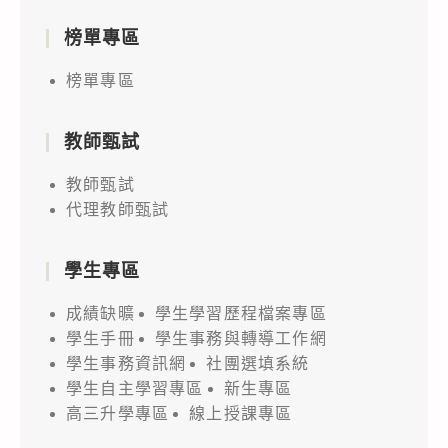
榜單專區
榜單專區
教師甄試
教師甄試
代理教師甄試
學生專區
成績缺曠
學生學習歷程檔案專區
學生手冊
學生事務與轉導工作網
學生事務資訊網
社團選填系統
學生自主學習專區
新生專區
高三升學專區
線上授課專區