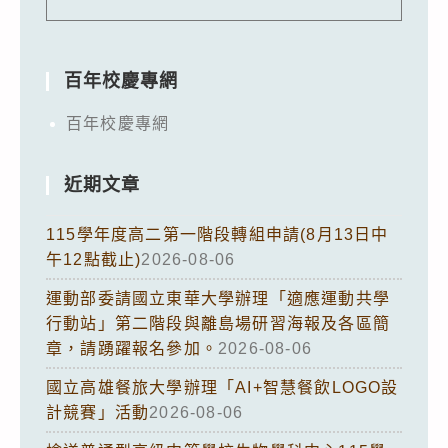
百年校慶專網
百年校慶專網
近期文章
115學年度高二第一階段轉組申請(8月13日中
午12點截止)
2026-08-06
運動部委請國立東華大學辦理「適應運動共學
行動站」第二階段與離島場研習海報及各區簡
章，請踴躍報名參加。
2026-08-06
國立高雄餐旅大學辦理「AI+智慧餐飲LOGO設
計競賽」活動
2026-08-06