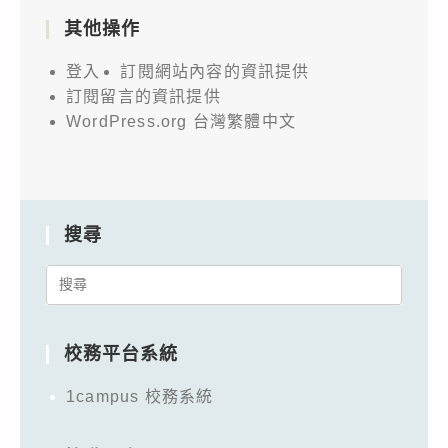
其他操作
登入
訂閱網站內容的資訊提供
訂閱留言的資訊提供
WordPress.org 台灣繁體中文
搜尋
Search
for:
校務平台系統
1campus 校務系統