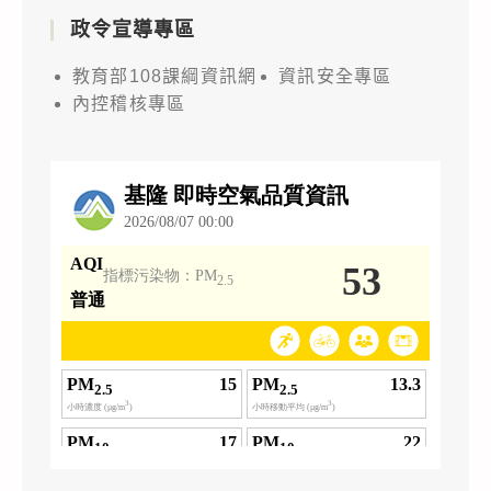
政令宣導專區
教育部108課綱資訊網
資訊安全專區
內控稽核專區