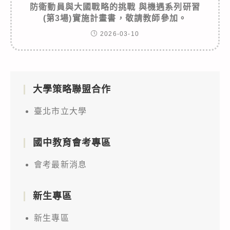
防衛動員與大國戰略的挑戰 與機遇系列研習
(第3場)實施計畫書，敬請教師參加。
2026-03-10
大學策略聯盟合作
臺北市立大學
國中教育會考專區
會考最新消息
新生專區
新生專區