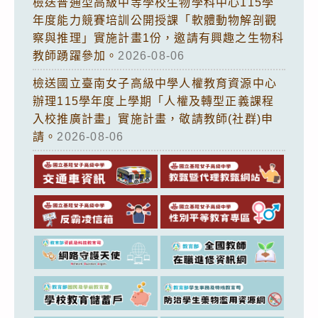
檢送普通型高級中等學校生物學科中心115學
年度能力競賽培訓公開授課「軟體動物解剖觀
察與推理」實施計畫1份，邀請有興趣之生物科
教師踴躍參加。
2026-08-06
檢送國立臺南女子高級中學人權教育資源中心
辦理115學年度上學期「人權及轉型正義課程
入校推廣計畫」實施計畫，敬請教師(社群)申
請。
2026-08-06