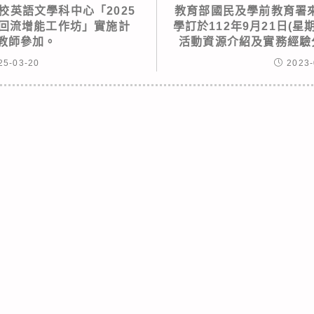
校英語文學科中心「2025
教育部國民及學前教育署
lling-回流增能工作坊」實施計
學訂於112年9月21日(
請教師參加。
活動資源介紹及實務經驗
25-03-20
2023-