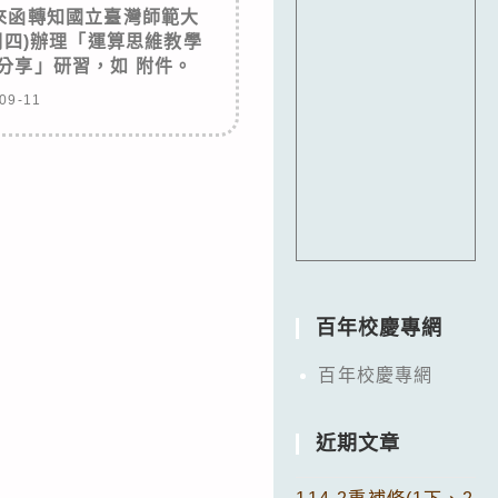
來函轉知國立臺灣師範大
星期四)辦理「運算思維教學
分享」研習，如 附件。
09-11
百年校慶專網
百年校慶專網
近期文章