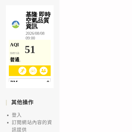
其他操作
登入
訂閱網站內容的資
訊提供