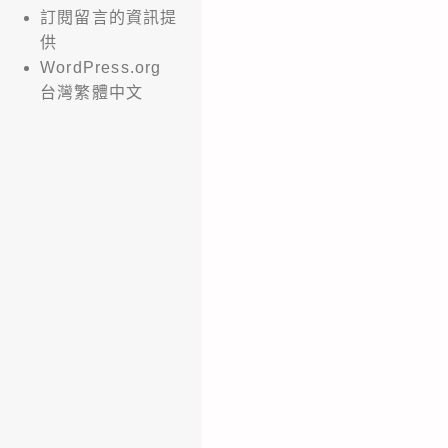
訂閱留言的資訊提
供
WordPress.org
台灣繁體中文