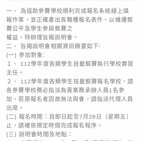
一、 為協助參賽學校順利完成報名系統線上填
報作業，並正確產出各職種報名表件，以維護競
賽公平及學生參與競賽之
權益，特辦理旨揭說明會。
二、 旨揭說明會相關資訊摘要如下:
(一) 參加對象:
１、 112學年度各類學生技藝競賽執行學校實習
主任。
２、 112學年度各類學生技藝競賽報名學校，請
各參賽學校務必指派負責業務承辦人員1名參
加，若原報名者因故無法與會，請指派代理人員
出席。
(二) 報名時間：自即日起至7月28日（星期五）
止，請確依規定時間完成報名程序。
(三) 說明會時間及地點：