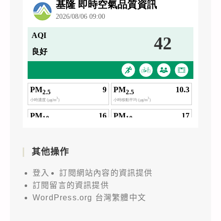
其他操作
登入
訂閱網站內容的資訊提供
訂閱留言的資訊提供
WordPress.org 台灣繁體中文