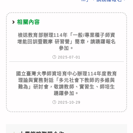
相關內容
檢送教育部辦理114年「一般/專業種子師資
增能回訓暨觀摩 研習營」簡章，請踴躍報名
參加。
2025-07-01
國立臺灣大學師資培育中心辦理114年度教育
理論與實務對話「多元社會下教師的多維與
難為」研討會，敬請教師、實習生、師培生
踴躍參加。
2025-10-29