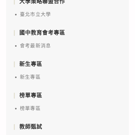
大學策略聯盟合作
臺北市立大學
國中教育會考專區
會考最新消息
新生專區
新生專區
榜單專區
榜單專區
教師甄試