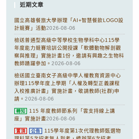
近期文章
國立高雄餐旅大學辦理「AI+智慧餐飲LOGO設
計競賽」活動
2026-08-06
檢送普通型高級中等學校生物學科中心115學
年度能力競賽培訓公開授課「軟體動物解剖觀
察與推理」實施計畫1份，邀請有興趣之生物科
教師踴躍參加。
2026-08-06
檢送國立臺南女子高級中學人權教育資源中心
辦理115學年度上學期「人權及轉型正義課程
入校推廣計畫」實施計畫，敬請教師(社群)申
請。
2026-08-06
115 年度教師節系列「雲支持線上講
轉知
座」實施計畫
2026-08-06
115學年度第1次代理教師甄選物
置頂
公告
理科第5次招考無人到考，續辦第6次招考