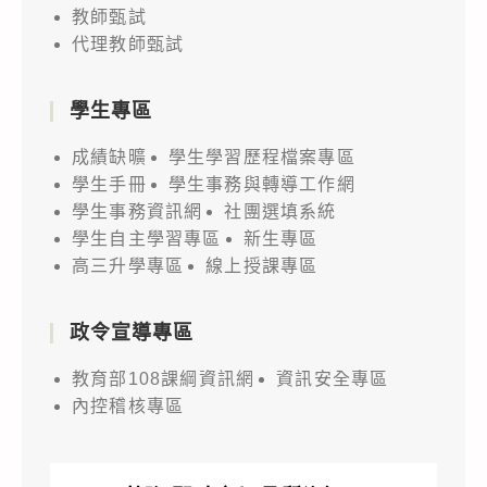
教師甄試
代理教師甄試
學生專區
成績缺曠
學生學習歷程檔案專區
學生手冊
學生事務與轉導工作網
學生事務資訊網
社團選填系統
學生自主學習專區
新生專區
高三升學專區
線上授課專區
政令宣導專區
教育部108課綱資訊網
資訊安全專區
內控稽核專區