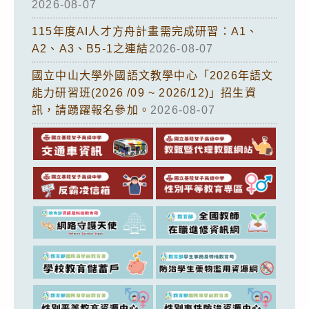
2026-08-07
115年度AI人才方舟計畫需完成研習：A1、
A2、A3、B5-1之連結
2026-08-07
國立中山大學外國語文教學中心「2026年語文
能力研習班(2026 /09 ~ 2026/12)」招生資
訊，請踴躍報名參加。
2026-08-07