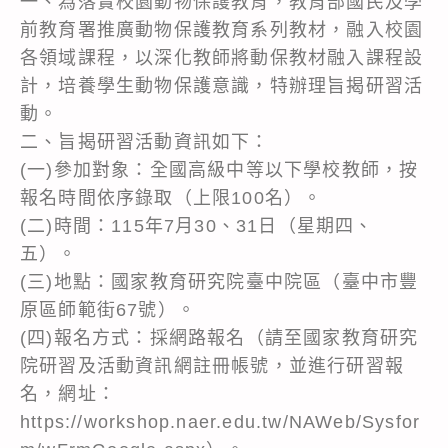
一、為落實校園動物保護教育，教育部國民及學
前教育署推廣動物保護教育系列教材，融入校園
各領域課程，以深化教師將動保教材融入課程設
計，培養學生動物保護意識，特辦理旨揭研習活
動。
二、旨揭研習活動資訊如下：
(一)參加對象：全國高級中等以下學校教師，按
報名時間依序錄取（上限100名）。
(二)時間：115年7月30、31日（星期四、
五）。
(三)地點：國家教育研究院臺中院區（臺中市豐
原區師範街67號）。
(四)報名方式：採網路報名（請至國家教育研究
院研習及活動資訊網註冊帳號，並進行研習報
名，網址：
https://workshop.naer.edu.tw/NAWeb/Sysfor