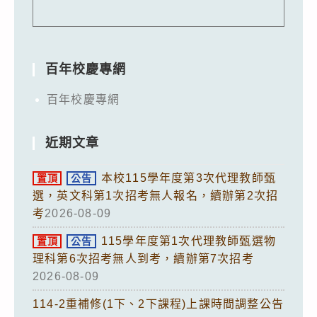
百年校慶專網
百年校慶專網
近期文章
本校115學年度第3次代理教師甄
置頂
公告
選，英文科第1次招考無人報名，續辦第2次招
考
2026-08-09
115學年度第1次代理教師甄選物
置頂
公告
理科第6次招考無人到考，續辦第7次招考
2026-08-09
114-2重補修(1下、2下課程)上課時間調整公告