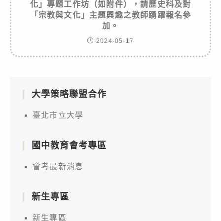
化」專題工作坊（如附件），請歷史科及對
「宗教與文化」主題興趣之教師踴躍報名參
加。
2024-05-17
大學策略聯盟合作
臺北市立大學
國中教育會考專區
會考最新消息
新生專區
新生專區