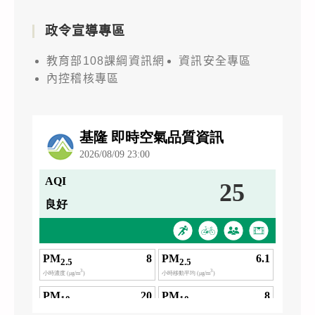
政令宣導專區
教育部108課綱資訊網
資訊安全專區
內控稽核專區