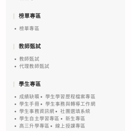
榜單專區
榜單專區
教師甄試
教師甄試
代理教師甄試
學生專區
成績缺曠
學生學習歷程檔案專區
學生手冊
學生事務與轉導工作網
學生事務資訊網
社團選填系統
學生自主學習專區
新生專區
高三升學專區
線上授課專區