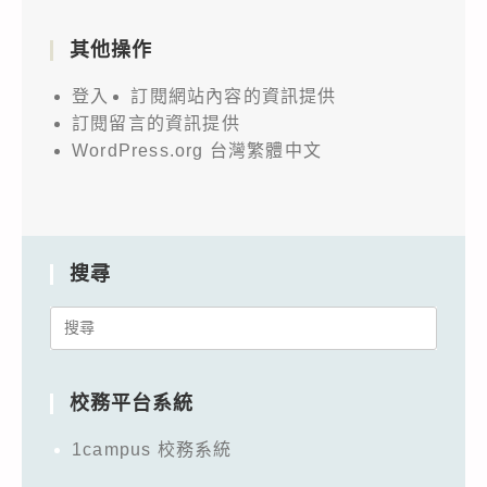
其他操作
登入
訂閱網站內容的資訊提供
訂閱留言的資訊提供
WordPress.org 台灣繁體中文
搜尋
Search
for:
校務平台系統
1campus 校務系統