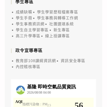
學生專區
成績缺曠
學生學習歷程檔案專區
學生手冊
學生事務與轉導工作網
學生事務資訊網
社團選填系統
學生自主學習專區
新生專區
高三升學專區
線上授課專區
政令宣導專區
教育部108課綱資訊網
資訊安全專區
內控稽核專區