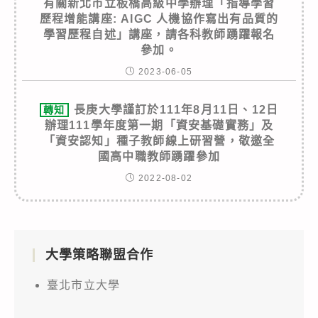
有關新北市立板橋高級中學辦理「指導學習
歷程增能講座: AIGC 人機協作寫出有品質的
學習歷程自述」講座，請各科教師踴躍報名
參加。
2023-06-05
長庚大學謹訂於111年8月11日、12日
轉知
辦理111學年度第一期「資安基礎實務」及
「資安認知」種子教師線上研習營，敬邀全
國高中職教師踴躍參加
2022-08-02
大學策略聯盟合作
臺北市立大學