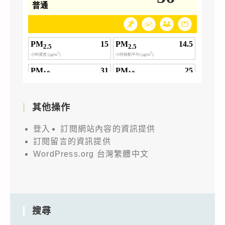
其他操作
登入
訂閱網站內容的資訊提供
訂閱留言的資訊提供
WordPress.org 台灣繁體中文
搜尋