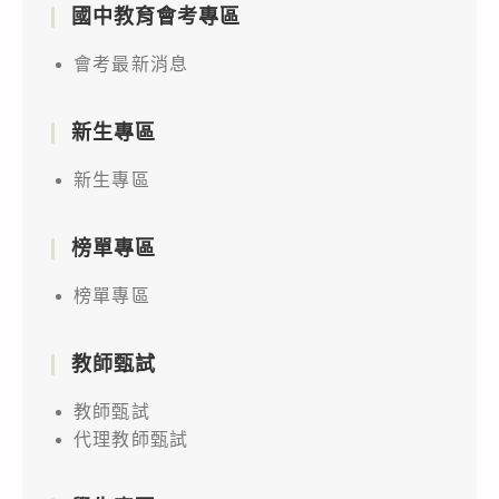
國中教育會考專區
會考最新消息
新生專區
新生專區
榜單專區
榜單專區
教師甄試
教師甄試
代理教師甄試