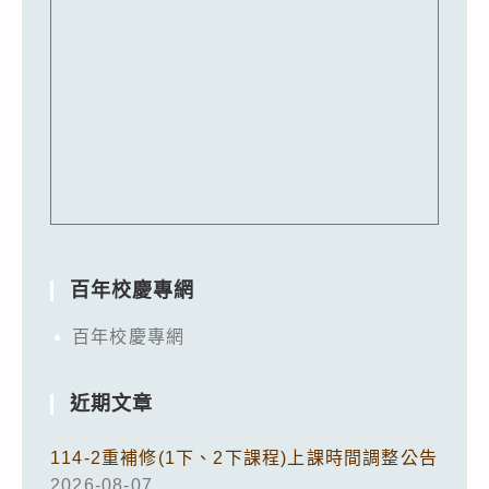
百年校慶專網
百年校慶專網
近期文章
114-2重補修(1下、2下課程)上課時間調整公告
2026-08-07