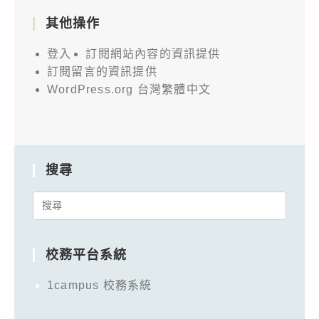
其他操作
登入
訂閱網站內容的資訊提供
訂閱留言的資訊提供
WordPress.org 台灣繁體中文
搜尋
Search
for:
校務平台系統
1campus 校務系統