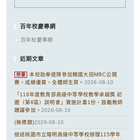
百年校慶專網
百年校慶專網
近期文章
本校跆拳道隊參加韓國大田MBC公開
榮譽
賽，成績優異，全體師生賀。
2026-08-10
「116年度教育部高級中等學校教學卓越獎 初
選（第6區）說明會」實施計畫1份，鼓勵教師
踴躍參加。
2026-08-10
(無標題)
2026-08-10
檢送桃園市立陽明高級中等學校辦理115學年