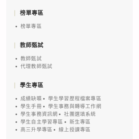
榜單專區
榜單專區
教師甄試
教師甄試
代理教師甄試
學生專區
成績缺曠
學生學習歷程檔案專區
學生手冊
學生事務與轉導工作網
學生事務資訊網
社團選填系統
學生自主學習專區
新生專區
高三升學專區
線上授課專區