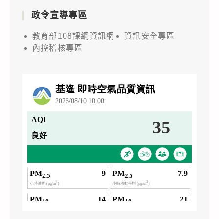
政令宣導專區
教育部108課綱資訊網
資訊安全專區
內控稽核專區