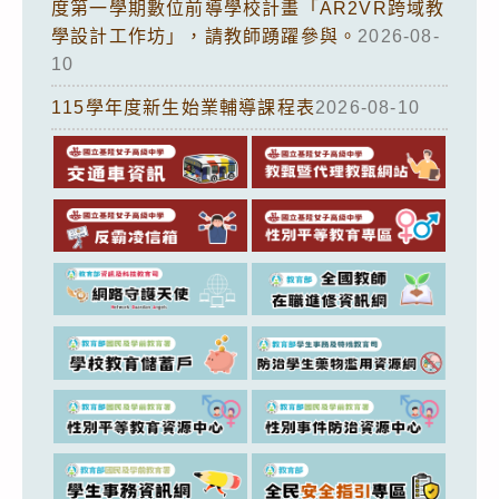
度第一學期數位前導學校計畫「AR2VR跨域教
學設計工作坊」，請教師踴躍參與。
2026-08-
10
115學年度新生始業輔導課程表
2026-08-10