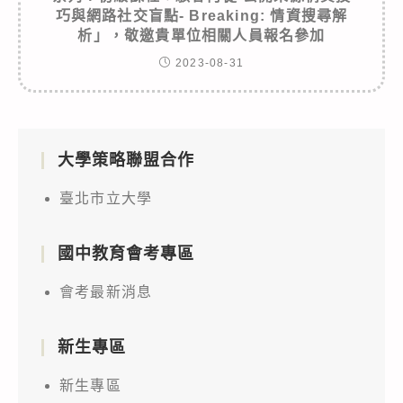
巧與網路社交盲點- Breaking: 情資搜尋解
析」，敬邀貴單位相關人員報名參加
2023-08-31
大學策略聯盟合作
臺北市立大學
國中教育會考專區
會考最新消息
新生專區
新生專區