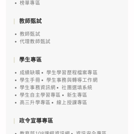
榜單專區
教師甄試
教師甄試
代理教師甄試
學生專區
成績缺曠
學生學習歷程檔案專區
學生手冊
學生事務與轉導工作網
學生事務資訊網
社團選填系統
學生自主學習專區
新生專區
高三升學專區
線上授課專區
政令宣導專區
教育部108課綱資訊網
資訊安全專區