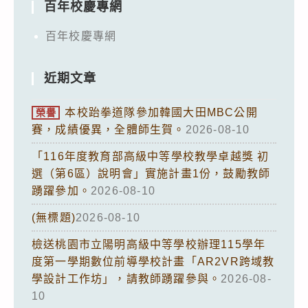
百年校慶專網
百年校慶專網
近期文章
本校跆拳道隊參加韓國大田MBC公開
榮譽
賽，成績優異，全體師生賀。
2026-08-10
「116年度教育部高級中等學校教學卓越獎 初
選（第6區）說明會」實施計畫1份，鼓勵教師
踴躍參加。
2026-08-10
(無標題)
2026-08-10
檢送桃園市立陽明高級中等學校辦理115學年
度第一學期數位前導學校計畫「AR2VR跨域教
學設計工作坊」，請教師踴躍參與。
2026-08-
10