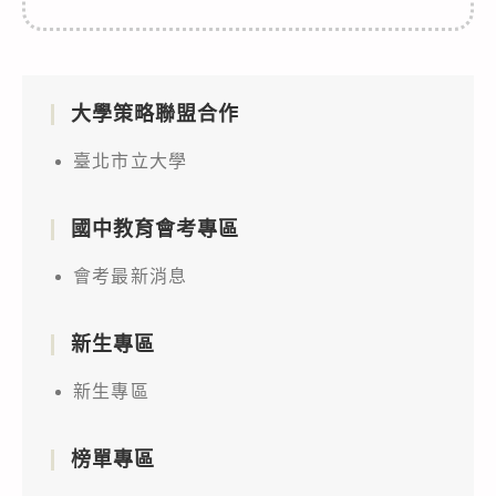
大學策略聯盟合作
臺北市立大學
國中教育會考專區
會考最新消息
新生專區
新生專區
榜單專區