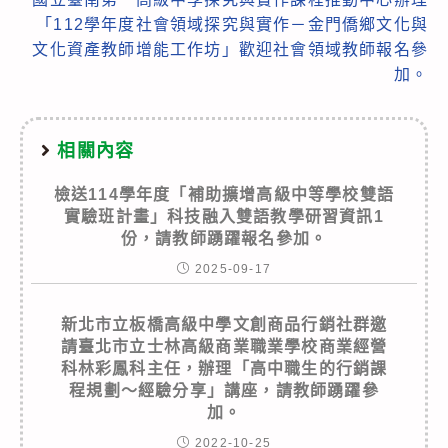
「112學年度社會領域探究與實作－金門僑鄉文化與
文化資產教師增能工作坊」歡迎社會領域教師報名參
加。
相關內容
檢送114學年度「補助擴增高級中等學校雙語
實驗班計畫」科技融入雙語教學研習資訊1
份，請教師踴躍報名參加。
2025-09-17
新北市立板橋高級中學文創商品行銷社群邀
請臺北市立士林高級商業職業學校商業經營
科林彩鳳科主任，辦理「高中職生的行銷課
程規劃～經驗分享」講座，請教師踴躍參
加。
2022-10-25