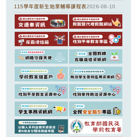
115學年度新生始業輔導課程表
2026-08-10