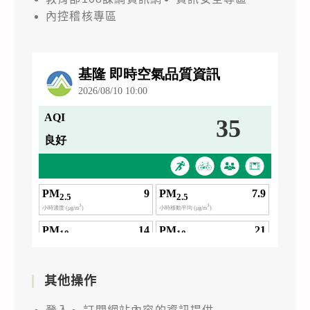
內控稽核專區
其他操作