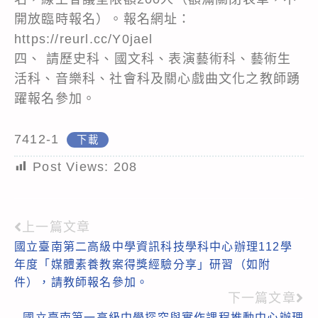
開放臨時報名）。報名網址：
https://reurl.cc/Y0jael
四、 請歷史科、國文科、表演藝術科、藝術生
活科、音樂科、社會科及關心戲曲文化之教師踴
躍報名參加。
7412-1
下載
Post Views:
208
上一篇文章
Read
國立臺南第二高級中學資訊科技學科中心辦理112學
more
年度「媒體素養教案得獎經驗分享」研習（如附
articles
件），請教師報名參加。
下一篇文章
國立臺南第一高級中學探究與實作課程推動中心辦理