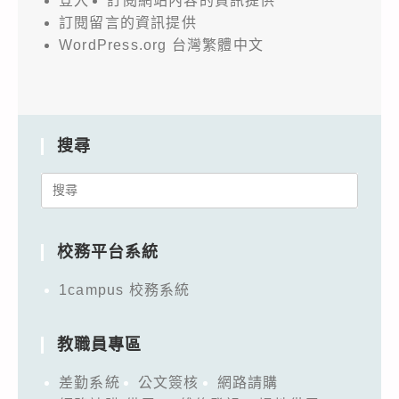
登入
訂閱網站內容的資訊提供
訂閱留言的資訊提供
WordPress.org 台灣繁體中文
搜尋
Search
for:
校務平台系統
1campus 校務系統
教職員專區
差勤系統
公文簽核
網路請購