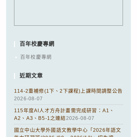
百年校慶專網
百年校慶專網
近期文章
114-2重補修(1下、2下課程)上課時間調整公告
2026-08-07
115年度AI人才方舟計畫需完成研習：A1、
A2、A3、B5-1之連結
2026-08-07
國立中山大學外國語文教學中心「2026年語文