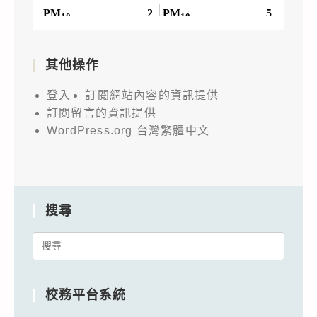
其他操作
登入
訂閱網站內容的資訊提供
訂閱留言的資訊提供
WordPress.org 台灣繁體中文
搜尋
Search
for:
校務平台系統