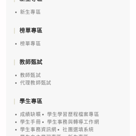
新生專區
榜單專區
榜單專區
教師甄試
教師甄試
代理教師甄試
學生專區
成績缺曠
學生學習歷程檔案專區
學生手冊
學生事務與轉導工作網
學生事務資訊網
社團選填系統