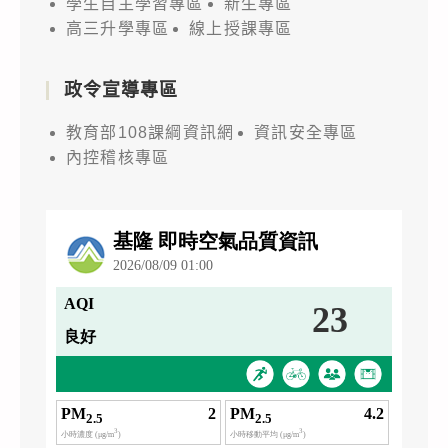
學生自主學習專區
新生專區
高三升學專區
線上授課專區
政令宣導專區
教育部108課綱資訊網
資訊安全專區
內控稽核專區