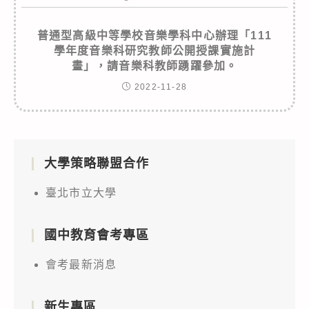
普通型高級中等學校音樂學科中心辦理「111
學年度音樂科研究教師公開授課實施計
畫」，請音樂科教師踴躍參加。
2022-11-28
大學策略聯盟合作
臺北市立大學
國中教育會考專區
會考最新消息
新生專區