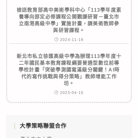
檢送教育部高中美術學科中心「113學年度素
養導向部定必修課程公開觀課研習－臺北市
立南港高級中學」實施計畫，請美術教師參
與研習課程。
2024-11-19
新北市私立徐匯高級中學為辦理113學年度十
二年國民基本教育課程綱要普通型數位前導
學校計畫「突破學測國寫滿級分關鍵！AI時
代的寫作挑戰與得分策略」教師增能工作
坊。
2025-04-10
大學策略聯盟合作