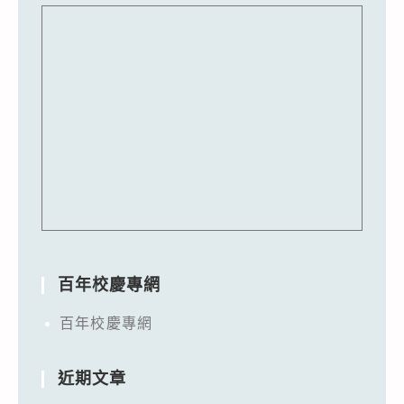
百年校慶專網
百年校慶專網
近期文章