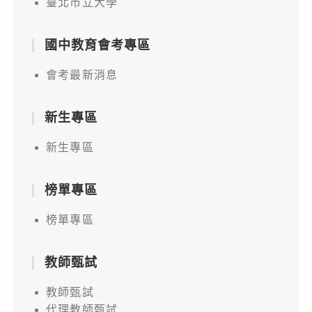
臺北市立大學
國中教育會考專區
會考最新消息
新生專區
新生專區
榜單專區
榜單專區
教師甄試
教師甄試
代理教師甄試