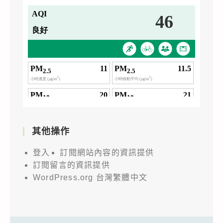
其他操作
登入
訂閱網站內容的資訊提供
訂閱留言的資訊提供
WordPress.org 台灣繁體中文