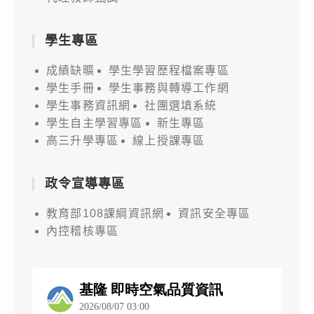
學生專區
成績缺曠
學生學習歷程檔案專區
學生手冊
學生事務與轉導工作網
學生事務資訊網
社團選填系統
學生自主學習專區
新生專區
高三升學專區
線上授課專區
政令宣導專區
教育部108課綱資訊網
資訊安全專區
內控稽核專區