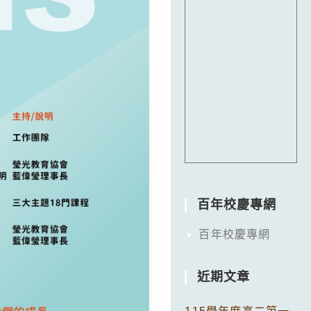
百年校慶專網
百年校慶專網
近期文章