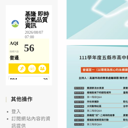
其他操作
登入
訂閱網站內容的資
訊提供