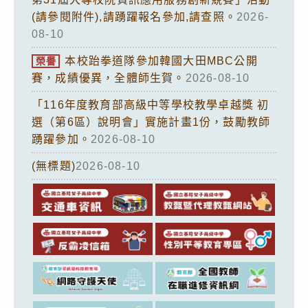
(請參閱附件),請踴躍報名參加,請查照。
2026-
08-10
本校跆拳道隊參加韓國大田MBC公開
榮譽
賽，成績優異，全體師生賀。
2026-08-10
「116年度教育部高級中等學校教學卓越獎 初
選（第6區）說明會」實施計畫1份，鼓勵教師
踴躍參加。
2026-08-10
(無標題)
2026-08-10