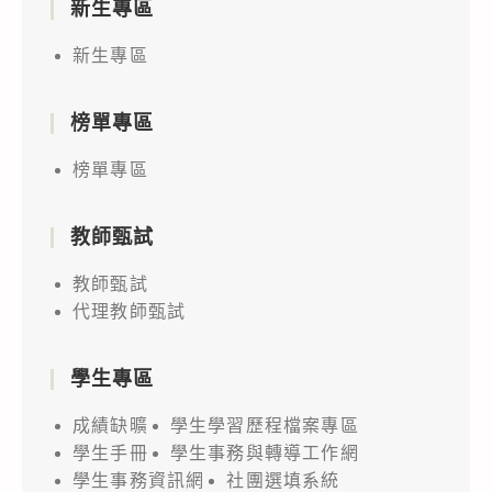
新生專區
新生專區
榜單專區
榜單專區
教師甄試
教師甄試
代理教師甄試
學生專區
成績缺曠
學生學習歷程檔案專區
學生手冊
學生事務與轉導工作網
學生事務資訊網
社團選填系統