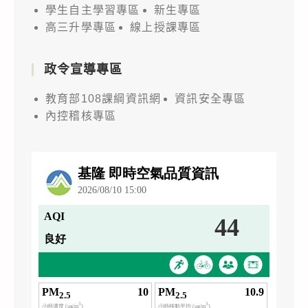
學生自主學習專區
新生專區
高三升學專區
線上授課專區
政令宣導專區
教育部108課綱資訊網
資訊安全專區
內控稽核專區