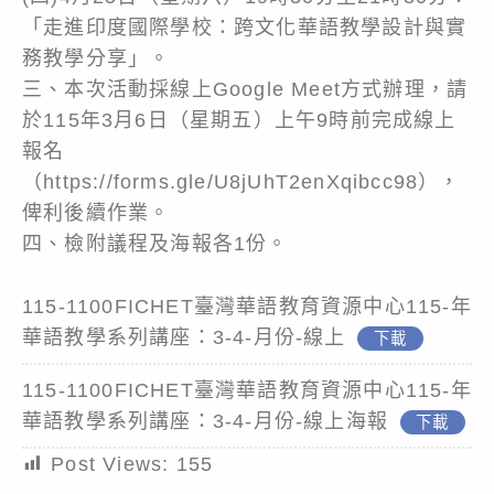
「走進印度國際學校：跨文化華語教學設計與實
務教學分享」。
三、本次活動採線上Google Meet方式辦理，請
於115年3月6日（星期五）上午9時前完成線上
報名
（https://forms.gle/U8jUhT2enXqibcc98），
俾利後續作業。
四、檢附議程及海報各1份。
115-1100FICHET臺灣華語教育資源中心115-年
華語教學系列講座：3-4-月份-線上
下載
115-1100FICHET臺灣華語教育資源中心115-年
華語教學系列講座：3-4-月份-線上海報
下載
Post Views:
155