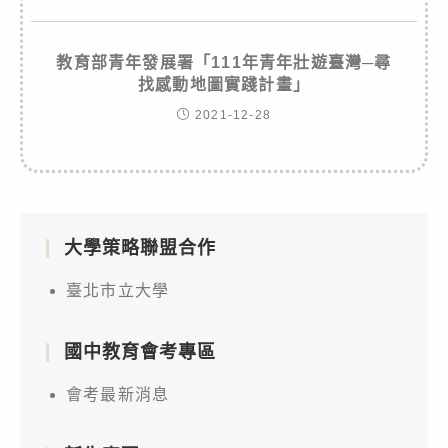
教育部青年發展署「111年青年壯遊臺灣─尋
找感動地圖實踐計畫」
2021-12-28
大學策略聯盟合作
臺北市立大學
國中教育會考專區
會考最新消息