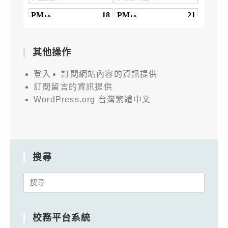
其他操作
登入
訂閱網站內容的資訊提供
訂閱留言的資訊提供
WordPress.org 台灣繁體中文
搜尋
Search
for:
校務平台系統