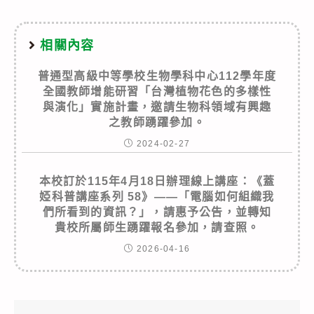
相關內容
普通型高級中等學校生物學科中心112學年度
全國教師增能研習「台灣植物花色的多樣性
與演化」實施計畫，邀請生物科領域有興趣
之教師踴躍參加。
2024-02-27
本校訂於115年4月18日辦理線上講座：《蓋
婭科普講座系列 58》——「電腦如何組織我
們所看到的資訊？」，請惠予公告，並轉知
貴校所屬師生踴躍報名參加，請查照。
2026-04-16