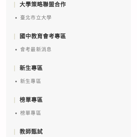
大學策略聯盟合作
臺北市立大學
國中教育會考專區
會考最新消息
新生專區
新生專區
榜單專區
榜單專區
教師甄試