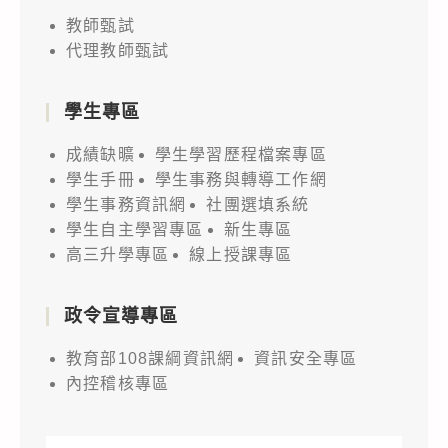
教師甄試
代理教師甄試
學生專區
成績缺曠
學生學習歷程檔案專區
學生手冊
學生事務與轉導工作網
學生事務資訊網
社團選填系統
學生自主學習專區
新生專區
高三升學專區
線上授課專區
政令宣導專區
教育部108課綱資訊網
資訊安全專區
內控稽核專區