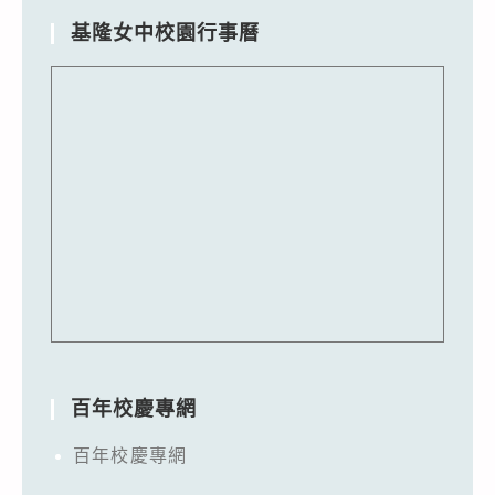
基隆女中校園行事曆
百年校慶專網
百年校慶專網