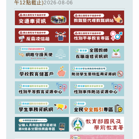
午12點截止)
2026-08-06