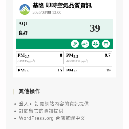
其他操作
登入
訂閱網站內容的資訊提供
訂閱留言的資訊提供
WordPress.org 台灣繁體中文