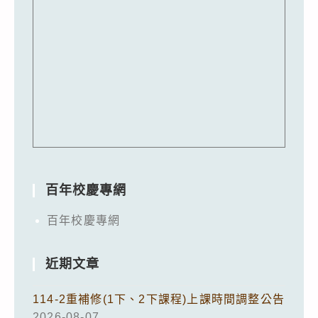
百年校慶專網
百年校慶專網
近期文章
114-2重補修(1下、2下課程)上課時間調整公告
2026-08-07