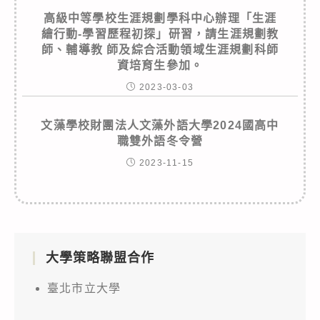
高級中等學校生涯規劃學科中心辦理「生涯
繪行動-學習歷程初探」研習，請生涯規劃教
師、輔導教 師及綜合活動領域生涯規劃科師
資培育生參加。
2023-03-03
文藻學校財團法人文藻外語大學2024國高中
職雙外語冬令營
2023-11-15
大學策略聯盟合作
臺北市立大學