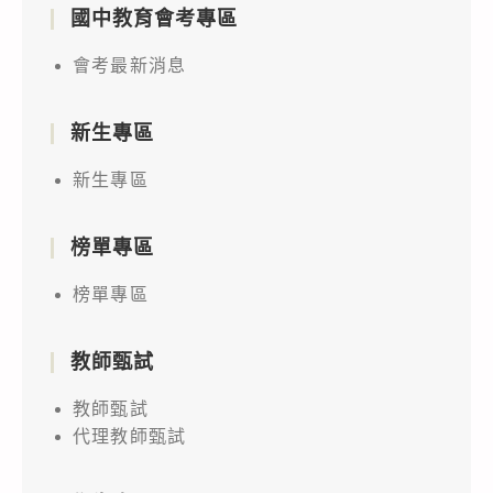
國中教育會考專區
會考最新消息
新生專區
新生專區
榜單專區
榜單專區
教師甄試
教師甄試
代理教師甄試