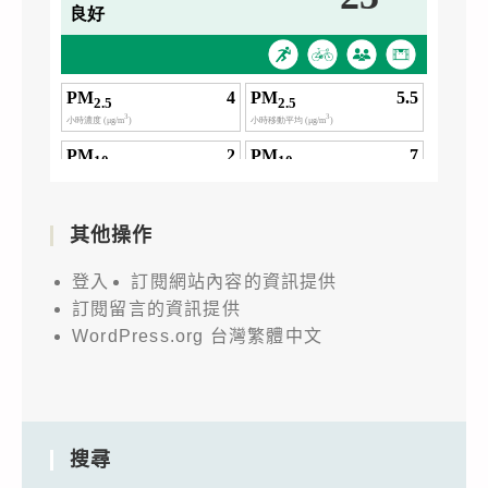
其他操作
登入
訂閱網站內容的資訊提供
訂閱留言的資訊提供
WordPress.org 台灣繁體中文
搜尋