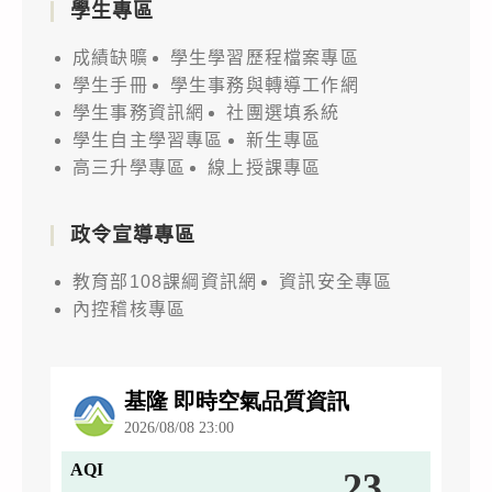
學生專區
成績缺曠
學生學習歷程檔案專區
學生手冊
學生事務與轉導工作網
學生事務資訊網
社團選填系統
學生自主學習專區
新生專區
高三升學專區
線上授課專區
政令宣導專區
教育部108課綱資訊網
資訊安全專區
內控稽核專區