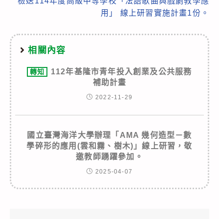
檢送114年度高級中等學校「法語歌曲與戲劇教學應
用」 線上研習實施計畫1份。
相關內容
112年基隆市青年投入創業及公共服務
轉知
補助計畫
2022-11-29
國立臺灣海洋大學辦理「AMA 幾何造型－數
學碎形的應用(雲和霧、樹木)」線上研習，敬
邀教師踴躍參加。
2025-04-07