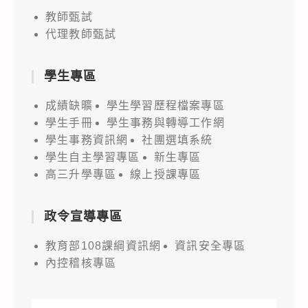
教師甄試
代理教師甄試
學生專區
成績缺曠
學生學習歷程檔案專區
學生手冊
學生事務與轉導工作網
學生事務資訊網
社團選填系統
學生自主學習專區
新生專區
高三升學專區
線上授課專區
政令宣導專區
教育部108課綱資訊網
資訊安全專區
內控稽核專區