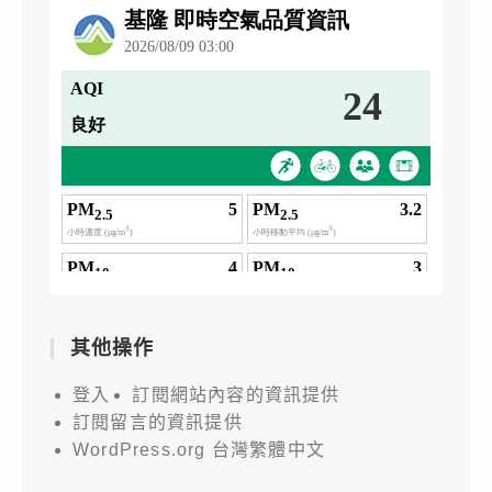
其他操作
登入
訂閱網站內容的資訊提供
訂閱留言的資訊提供
WordPress.org 台灣繁體中文