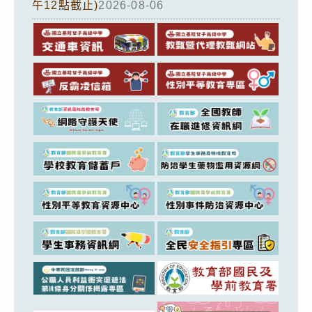
午12點截止)
2026-08-06