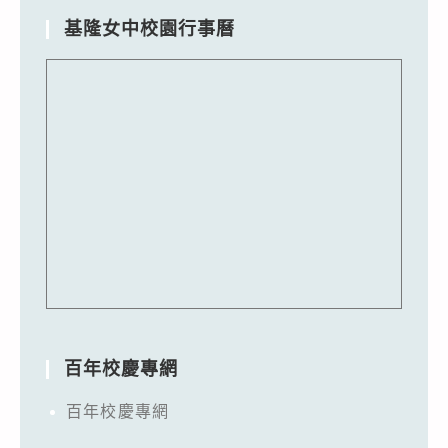
基隆女中校園行事曆
百年校慶專網
百年校慶專網