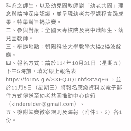
科系之師生，以及幼兒園教師對「幼老共園」理
念與精神深度認識，並呈現幼老共學課程實踐成
果，特舉辦旨揭競賽。
二、參與對象：全國大專校院及高中職師生、幼
兒園教師。
三、舉辦地點：朝陽科技大學教學大樓2樓波錠
廳。
四、報名方式：請於114年10月31日（星期五）
下午5時前，填寫線上報名表
https://forms.gle/SXFQJQTnhfk8tAqE6 ，並
於11月5日（星期三）將報名應繳資料以電子郵
件方式傳送至幼老共園推動中心信箱
（kinderelder@gmail.com）。
五、檢附競賽徵案規則及海報（附件1、2）各1
份。