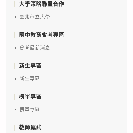
大學策略聯盟合作
臺北市立大學
國中教育會考專區
會考最新消息
新生專區
新生專區
榜單專區
榜單專區
教師甄試