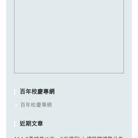
百年校慶專網
百年校慶專網
近期文章