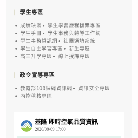
學生專區
成績缺曠
學生學習歷程檔案專區
學生手冊
學生事務與轉導工作網
學生事務資訊網
社團選填系統
學生自主學習專區
新生專區
高三升學專區
線上授課專區
政令宣導專區
教育部108課綱資訊網
資訊安全專區
內控稽核專區