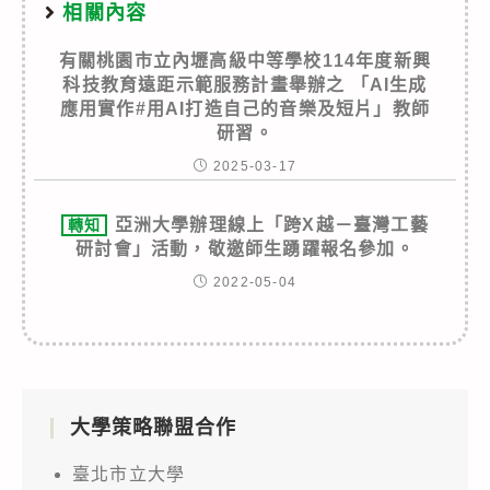
相關內容
有關桃園市立內壢高級中等學校114年度新興
科技教育遠距示範服務計畫舉辦之 「AI生成
應用實作#用AI打造自己的音樂及短片」教師
研習。
2025-03-17
亞洲大學辦理線上「跨X越－臺灣工藝
轉知
研討會」活動，敬邀師生踴躍報名參加。
2022-05-04
大學策略聯盟合作
臺北市立大學