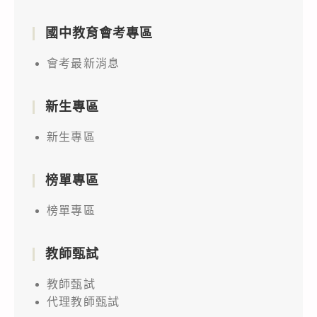
國中教育會考專區
會考最新消息
新生專區
新生專區
榜單專區
榜單專區
教師甄試
教師甄試
代理教師甄試