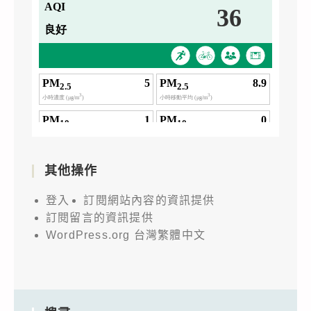
其他操作
登入
訂閱網站內容的資訊提供
訂閱留言的資訊提供
WordPress.org 台灣繁體中文