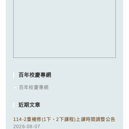
百年校慶專網
百年校慶專網
近期文章
114-2重補修(1下、2下課程)上課時間調整公告
2026-08-07