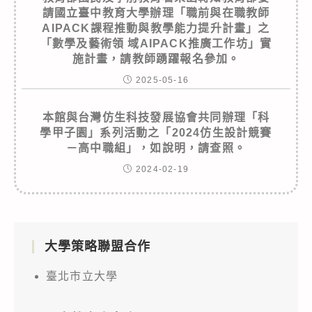
請國立臺中教育大學辦理「職前與在職教師
AIPACK課程推動與教學能力提升計畫」之
「數學及藝術領 域AIPACK推廣工作坊」實
施計畫，請教師踴躍報名參加。
2025-05-16
本館與台灣仿生科技發展協會共同辦理「科
學甲子園」系列活動之「2024仿生設計競賽
－高中職組」，如說明，請查照。
2024-02-19
大學策略聯盟合作
臺北市立大學