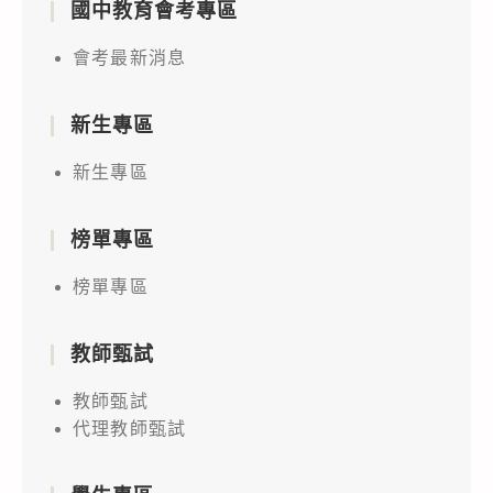
國中教育會考專區
會考最新消息
新生專區
新生專區
榜單專區
榜單專區
教師甄試
教師甄試
代理教師甄試