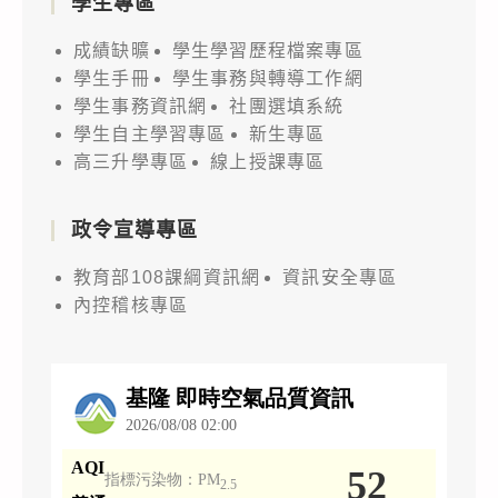
學生專區
成績缺曠
學生學習歷程檔案專區
學生手冊
學生事務與轉導工作網
學生事務資訊網
社團選填系統
學生自主學習專區
新生專區
高三升學專區
線上授課專區
政令宣導專區
教育部108課綱資訊網
資訊安全專區
內控稽核專區