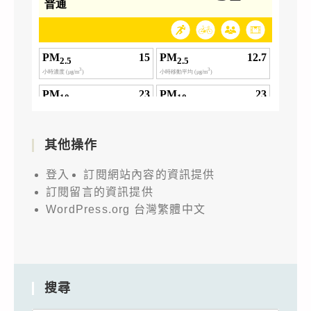
其他操作
登入
訂閱網站內容的資訊提供
訂閱留言的資訊提供
WordPress.org 台灣繁體中文
搜尋