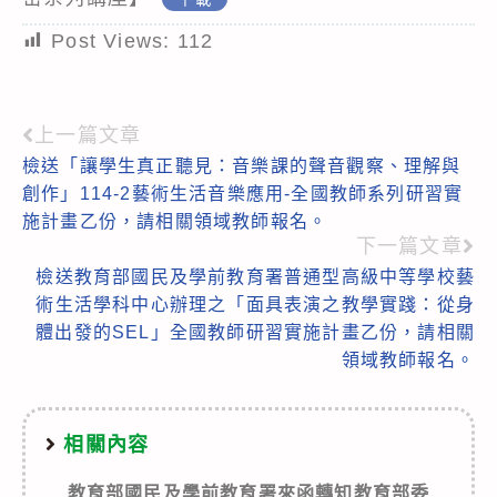
Post Views:
112
上一篇文章
Read
檢送「讓學生真正聽見：音樂課的聲音觀察、理解與
more
創作」114-2藝術生活音樂應用-全國教師系列研習實
articles
施計畫乙份，請相關領域教師報名。
下一篇文章
檢送教育部國民及學前教育署普通型高級中等學校藝
術生活學科中心辦理之「面具表演之教學實踐：從身
體出發的SEL」全國教師研習實施計畫乙份，請相關
領域教師報名。
相關內容
教育部國民及學前教育署來函轉知教育部委