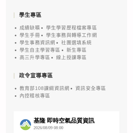
學生專區
成績缺曠
學生學習歷程檔案專區
學生手冊
學生事務與轉導工作網
學生事務資訊網
社團選填系統
學生自主學習專區
新生專區
高三升學專區
線上授課專區
政令宣導專區
教育部108課綱資訊網
資訊安全專區
內控稽核專區