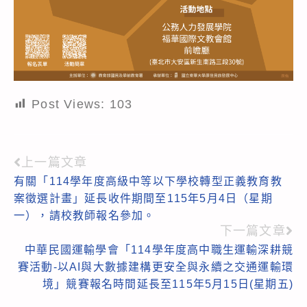
Post Views:
103
上一篇文章
Read
有關「114學年度高級中等以下學校轉型正義教育教
more
案徵選計畫」延長收件期間至115年5月4日（星期
articles
一），請校教師報名參加。
下一篇文章
中華民國運輸學會「114學年度高中職生運輸深耕競
賽活動-以AI與大數據建構更安全與永續之交通運輸環
境」競賽報名時間延長至115年5月15日(星期五)