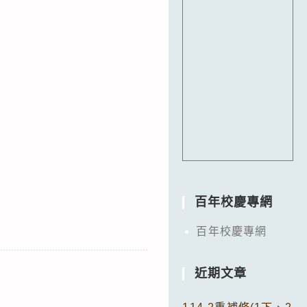
百年校慶專網
百年校慶專網
近期文章