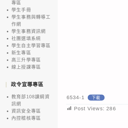
專區
學生手冊
學生事務與轉導工
作網
學生事務資訊網
社團選填系統
學生自主學習專區
新生專區
高三升學專區
線上授課專區
政令宣導專區
教育部108課綱資
6534-1
下載
訊網
Post Views:
286
資訊安全專區
內控稽核專區