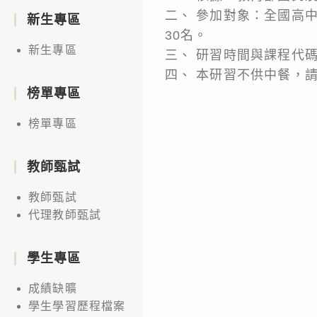
二、 參加對象：全國高
新生專區
30名。
新生專區
三、 研習時間與課程代碼：1
四、 本研習不供中餐，
榜單專區
榜單專區
教師甄試
教師甄試
代理教師甄試
學生專區
成績缺曠
學生學習歷程檔案