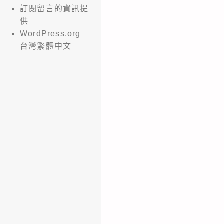
訂閱留言的資訊提
供
WordPress.org
台灣繁體中文