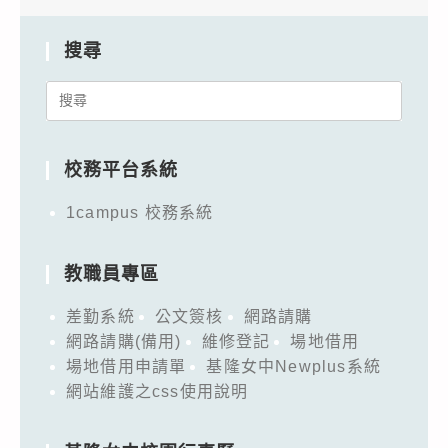
搜尋
Search
for:
校務平台系統
1campus 校務系統
教職員專區
差勤系統
公文簽核
網路請購
網路請購(備用)
維修登記
場地借用
場地借用申請單
基隆女中Newplus系統
網站維護之css使用說明