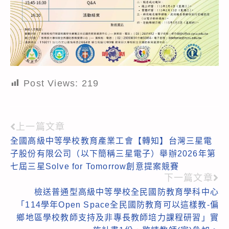
Post Views:
219
上一篇文章
Read
全國高級中等學校教育產業工會【轉知】台灣三星電
more
子股份有限公司（以下簡稱三星電子）舉辦2026年第
articles
七屆三星Solve for Tomorrow創意提案競賽
下一篇文章
檢送普通型高級中等學校全民國防教育學科中心
「114學年Open Space全民國防教育可以這樣教-偏
鄉地區學校教師支持及非專長教師培力課程研習」實