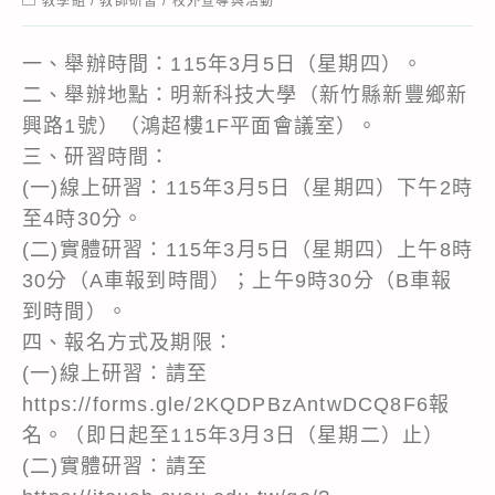
教學組
/
教師研習
/
校外宣導與活動
category:
一、舉辦時間：115年3月5日（星期四）。
二、舉辦地點：明新科技大學（新竹縣新豐鄉新
興路1號）（鴻超樓1F平面會議室）。
三、研習時間：
(一)線上研習：115年3月5日（星期四）下午2時
至4時30分。
(二)實體研習：115年3月5日（星期四）上午8時
30分（A車報到時間）；上午9時30分（B車報
到時間）。
四、報名方式及期限：
(一)線上研習：請至
https://forms.gle/2KQDPBzAntwDCQ8F6報
名。（即日起至115年3月3日（星期二）止）
(二)實體研習：請至