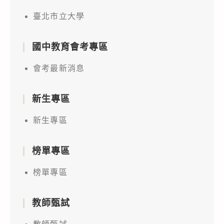
臺北市立大學
國中教育會考專區
會考最新消息
新生專區
新生專區
榜單專區
榜單專區
教師甄試