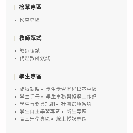
榜單專區
榜單專區
教師甄試
教師甄試
代理教師甄試
學生專區
成績缺曠
學生學習歷程檔案專區
學生手冊
學生事務與轉導工作網
學生事務資訊網
社團選填系統
學生自主學習專區
新生專區
高三升學專區
線上授課專區