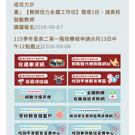
成培力計
畫」【教師培力永續工作坊】簡章1份，請貴校
鼓勵教師
踴躍報名
2026-08-07
115學年度高二第一階段轉組申請(8月13日中
午12點截止)
2026-08-06