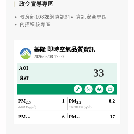
政令宣導專區
教育部108課綱資訊網
資訊安全專區
內控稽核專區