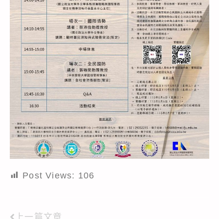
Post Views:
106
上一篇文章