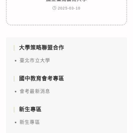
2025-03-10
大學策略聯盟合作
臺北市立大學
國中教育會考專區
會考最新消息
新生專區
新生專區