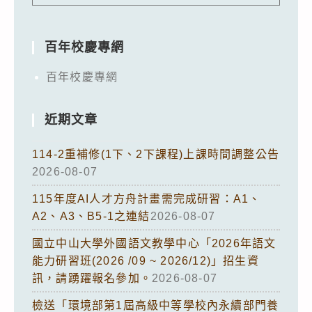
百年校慶專網
百年校慶專網
近期文章
114-2重補修(1下、2下課程)上課時間調整公告
2026-08-07
115年度AI人才方舟計畫需完成研習：A1、
A2、A3、B5-1之連結
2026-08-07
國立中山大學外國語文教學中心「2026年語文
能力研習班(2026 /09 ~ 2026/12)」招生資
訊，請踴躍報名參加。
2026-08-07
檢送「環境部第1屆高級中等學校內永續部門養