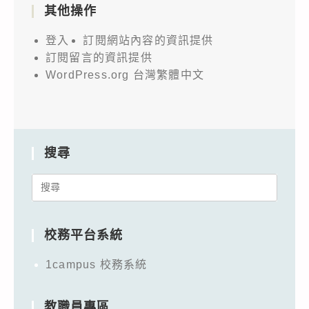
其他操作
登入
訂閱網站內容的資訊提供
訂閱留言的資訊提供
WordPress.org 台灣繁體中文
搜尋
Search
for:
校務平台系統
1campus 校務系統
教職員專區