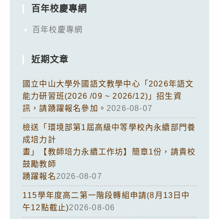
百年校慶專網
百年校慶專網
近期文章
國立中山大學外國語文教學中心「2026年語文
能力研習班(2026 /09 ~ 2026/12)」招生資
訊，請踴躍報名參加。
2026-08-07
檢送「環境部第1屆高級中等學校內永續部門養
成培力計
畫」【教師培力永續工作坊】簡章1份，請貴校
鼓勵教師
踴躍報名
2026-08-07
115學年度高二第一階段轉組申請(8月13日中
午12點截止)
2026-08-06