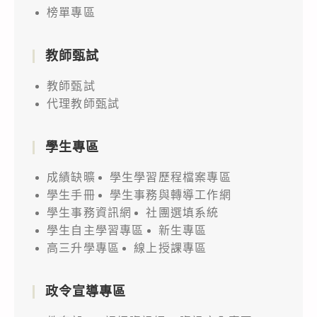
榜單專區
教師甄試
教師甄試
代理教師甄試
學生專區
成績缺曠
學生學習歷程檔案專區
學生手冊
學生事務與轉導工作網
學生事務資訊網
社團選填系統
學生自主學習專區
新生專區
高三升學專區
線上授課專區
政令宣導專區