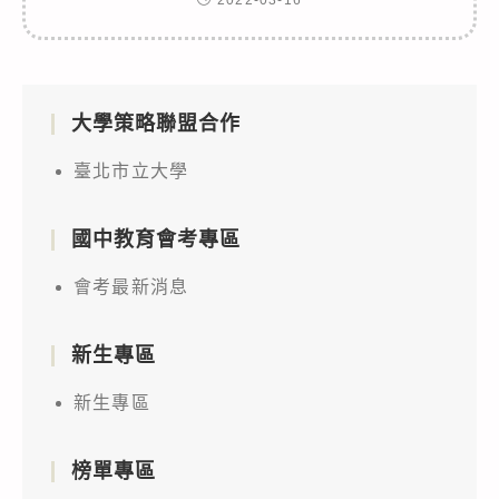
大學策略聯盟合作
臺北市立大學
國中教育會考專區
會考最新消息
新生專區
新生專區
榜單專區