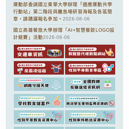
運動部委請國立東華大學辦理「適應運動共學
行動站」第二階段與離島場研習海報及各區簡
章，請踴躍報名參加。
2026-08-06
國立高雄餐旅大學辦理「AI+智慧餐飲LOGO設
計競賽」活動
2026-08-06