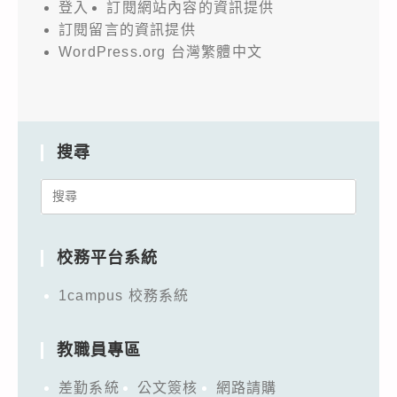
登入
訂閱網站內容的資訊提供
訂閱留言的資訊提供
WordPress.org 台灣繁體中文
搜尋
Search
for:
校務平台系統
1campus 校務系統
教職員專區
差勤系統
公文簽核
網路請購