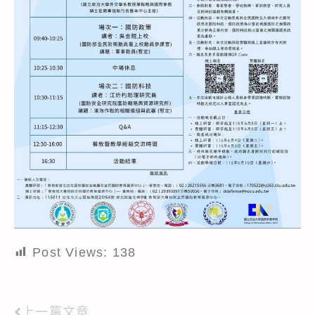
Post Views:
138
上一篇文章