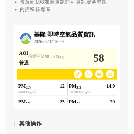
教育部108課綱資訊網
資訊安全專區
內控稽核專區
其他操作