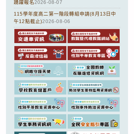
踴躍報名
2026-08-07
115學年度高二第一階段轉組申請(8月13日中
午12點截止)
2026-08-06