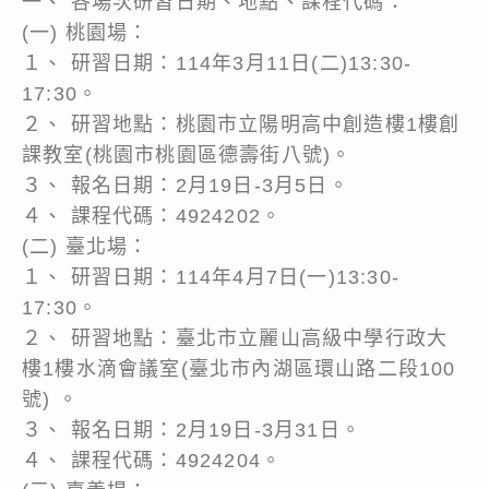
一、 各場次研習日期、地點、課程代碼：
(一) 桃園場：
１、 研習日期：114年3月11日(二)13:30-
17:30。
２、 研習地點：桃園市立陽明高中創造樓1樓創
課教室(桃園市桃園區德壽街八號)。
３、 報名日期：2月19日-3月5日。
４、 課程代碼：4924202。
(二) 臺北場：
１、 研習日期：114年4月7日(一)13:30-
17:30。
２、 研習地點：臺北市立麗山高級中學行政大
樓1樓水滴會議室(臺北市內湖區環山路二段100
號) 。
３、 報名日期：2月19日-3月31日。
４、 課程代碼：4924204。