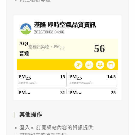
其他操作
登入
訂閱網站內容的資訊提供