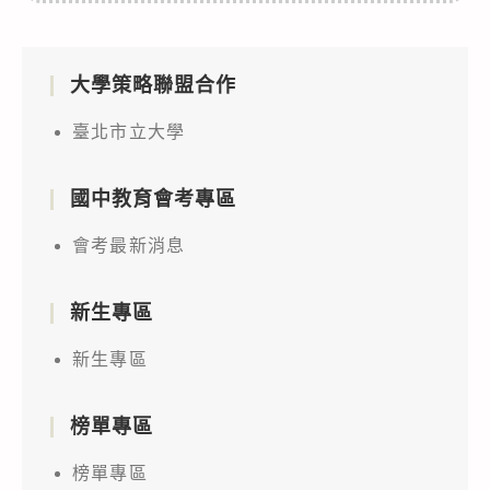
大學策略聯盟合作
臺北市立大學
國中教育會考專區
會考最新消息
新生專區
新生專區
榜單專區
榜單專區