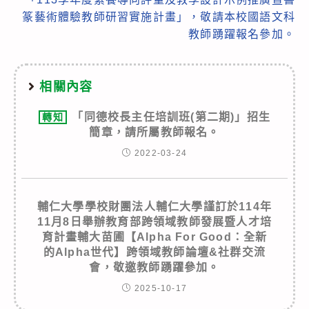
篆藝術體驗教師研習實施計畫」，敬請本校國語文科
教師踴躍報名參加。
相關內容
「同德校長主任培訓班(第二期)」招生
轉知
簡章，請所屬教師報名。
2022-03-24
輔仁大學學校財團法人輔仁大學謹訂於114年
11月8日舉辦教育部跨領域教師發展暨人才培
育計畫輔大苗圃【Alpha For Good：全新
的Alpha世代】跨領域教師論壇&社群交流
會，敬邀教師踴躍參加。
2025-10-17