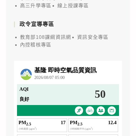
高三升學專區
線上授課專區
政令宣導專區
教育部108課綱資訊網
資訊安全專區
內控稽核專區