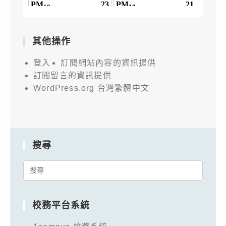
其他操作
登入
訂閱網站內容的資訊提供
訂閱留言的資訊提供
WordPress.org 台灣繁體中文
搜尋
Search
for:
校務平台系統