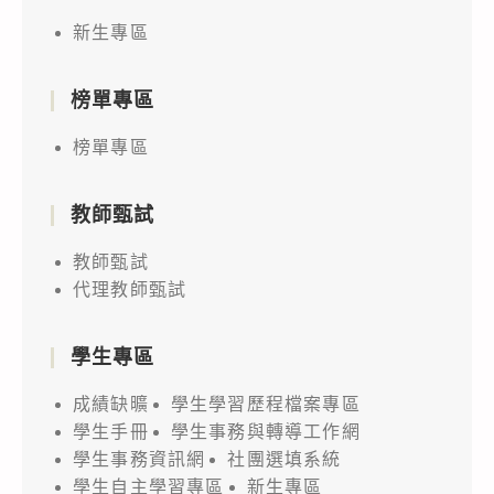
新生專區
榜單專區
榜單專區
教師甄試
教師甄試
代理教師甄試
學生專區
成績缺曠
學生學習歷程檔案專區
學生手冊
學生事務與轉導工作網
學生事務資訊網
社團選填系統
學生自主學習專區
新生專區