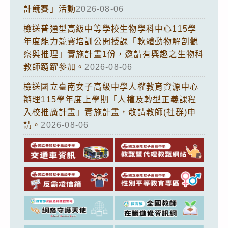
計競賽」活動
2026-08-06
檢送普通型高級中等學校生物學科中心115學
年度能力競賽培訓公開授課「軟體動物解剖觀
察與推理」實施計畫1份，邀請有興趣之生物科
教師踴躍參加。
2026-08-06
檢送國立臺南女子高級中學人權教育資源中心
辦理115學年度上學期「人權及轉型正義課程
入校推廣計畫」實施計畫，敬請教師(社群)申
請。
2026-08-06