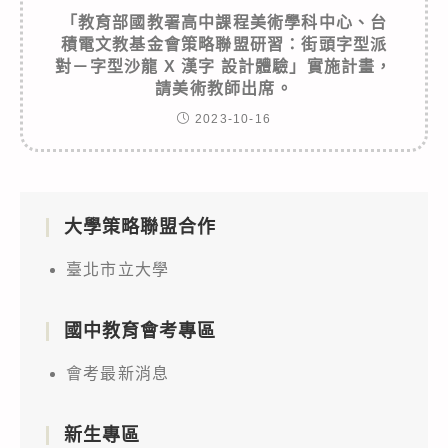
「教育部國教署高中課程美術學科中心、台
積電文教基金會策略聯盟研習：街頭字型派
對－字型沙龍 X 漢字 設計體驗」實施計畫，
請美術教師出席。
2023-10-16
大學策略聯盟合作
臺北市立大學
國中教育會考專區
會考最新消息
新生專區