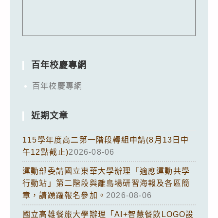
百年校慶專網
百年校慶專網
近期文章
115學年度高二第一階段轉組申請(8月13日中
午12點截止)
2026-08-06
運動部委請國立東華大學辦理「適應運動共學
行動站」第二階段與離島場研習海報及各區簡
章，請踴躍報名參加。
2026-08-06
國立高雄餐旅大學辦理「AI+智慧餐飲LOGO設