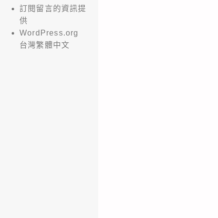
訂閱留言的資訊提
供
WordPress.org
台灣繁體中文