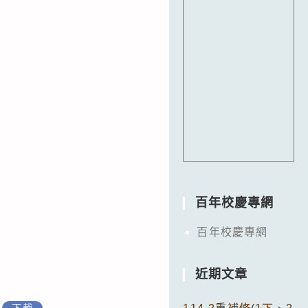
百年校慶專網
百年校慶專網
近期文章