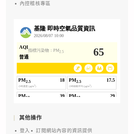
內控稽核專區
其他操作
登入
訂閱網站內容的資訊提供