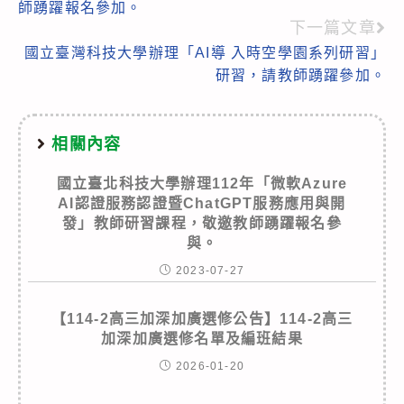
articles
師踴躍報名參加。
下一篇文章
國立臺灣科技大學辦理「AI導 入時空學園系列研習」
研習，請教師踴躍參加。
相關內容
國立臺北科技大學辦理112年「微軟Azure
AI認證服務認證暨ChatGPT服務應用與開
發」教師研習課程，敬邀教師踴躍報名參
與。
2023-07-27
【114-2高三加深加廣選修公告】114-2高三
加深加廣選修名單及編班結果
2026-01-20