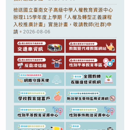
檢送國立臺南女子高級中學人權教育資源中心
辦理115學年度上學期「人權及轉型正義課程
入校推廣計畫」實施計畫，敬請教師(社群)申
請。
2026-08-06