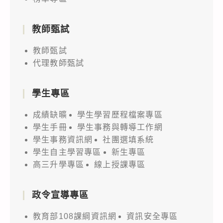
教師甄試
教師甄試
代理教師甄試
學生專區
成績缺曠
學生學習歷程檔案專區
學生手冊
學生事務與轉導工作網
學生事務資訊網
社團選填系統
學生自主學習專區
新生專區
高三升學專區
線上授課專區
政令宣導專區
教育部108課綱資訊網
資訊安全專區