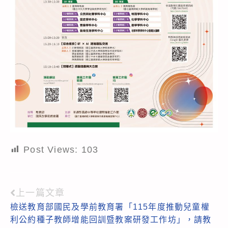
Post Views:
103
上一篇文章
Read
檢送教育部國民及學前教育署「115年度推動兒童權
more
利公約種子教師增能回訓暨教案研發工作坊」，請教