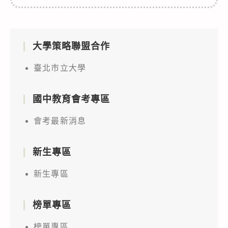
大學策略聯盟合作
臺北市立大學
國中教育會考專區
會考最新消息
新生專區
新生專區
榜單專區
榜單專區