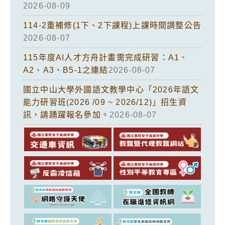
2026-08-09
114-2重補修(1下、2下課程)上課時間調整公告
2026-08-07
115年度AI人才方舟計畫需完成研習：A1、
A2、A3、B5-1之連結
2026-08-07
國立中山大學外國語文教學中心「2026年語文
能力研習班(2026 /09 ~ 2026/12)」招生資
訊，請踴躍報名參加。
2026-08-07