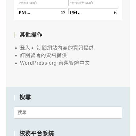
其他操作
登入
訂閱網站內容的資訊提供
訂閱留言的資訊提供
WordPress.org 台灣繁體中文
搜尋
Search
for:
校務平台系統