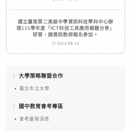
國立臺南第二高級中學資訊科技學科中心辦
理111學年度「ICT科技工具應用經驗分享」
研習，請資訊教師報名參加。
2022-09-13
大學策略聯盟合作
臺北市立大學
國中教育會考專區
會考最新消息