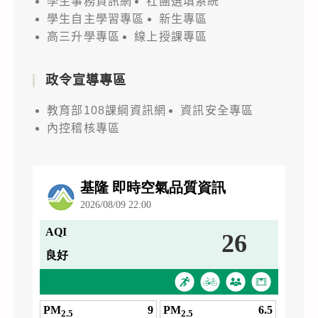
學生事務資訊網
社團選填系統
學生自主學習專區
新生專區
高三升學專區
線上授課專區
政令宣導專區
教育部108課綱資訊網
資訊安全專區
內控稽核專區