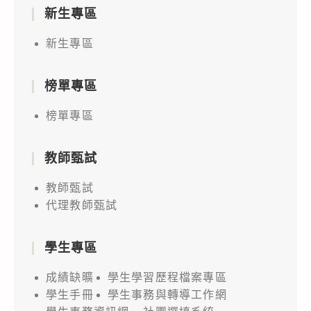
新生專區
新生專區
榜單專區
榜單專區
教師甄試
教師甄試
代理教師甄試
學生專區
成績缺曠
學生學習歷程檔案專區
學生手冊
學生事務與轉導工作網