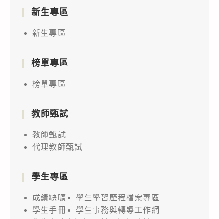
新生專區
新生專區
榜單專區
榜單專區
教師甄試
教師甄試
代理教師甄試
學生專區
成績缺曠
學生學習歷程檔案專區
學生手冊
學生事務與轉導工作網