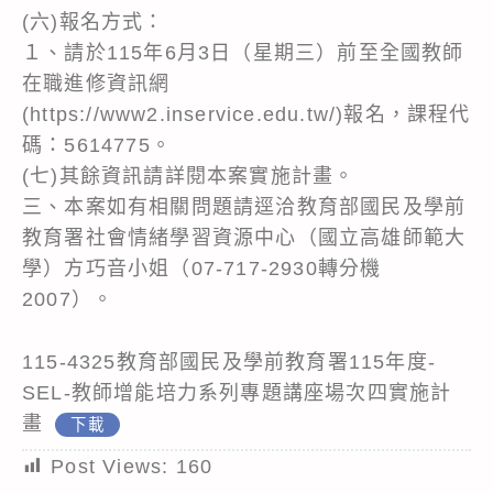
(六)報名方式：
１、請於115年6月3日（星期三）前至全國教師
在職進修資訊網
(https://www2.inservice.edu.tw/)報名，課程代
碼：5614775。
(七)其餘資訊請詳閱本案實施計畫。
三、本案如有相關問題請逕洽教育部國民及學前
教育署社會情緒學習資源中心（國立高雄師範大
學）方巧音小姐（07-717-2930轉分機
2007）。
115-4325教育部國民及學前教育署115年度-
SEL-教師增能培力系列專題講座場次四實施計
畫
下載
Post Views:
160