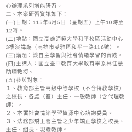
心辦理系列增能研習。
二、本案研習資訊如下：
(一)日期：115年6月5日（星期五）上午10時至
12時。
(二)地點：國立高雄師範大學和平校區活動中心
3樓演講廳（高雄市苓雅區和平一路116號）。
(三)講題：談自主學習與社會情緒學習的實踐。
(四)主講人：國立臺中教育大學教育學系林佳慧
助理教授。
(五)參與對象：
１、教育部主管高級中等學校（不含特教學校）
之校長、各處（室）主任、一般教師（含代理教
師）。
２、本署社會情緒學習資源中心諮詢委員。
３、法務部矯正署主管之少年矯正學校之校長、
主任、組長、現職教師。