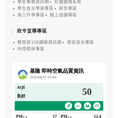
學生事務資訊網
社團選填系統
學生自主學習專區
新生專區
高三升學專區
線上授課專區
政令宣導專區
教育部108課綱資訊網
資訊安全專區
內控稽核專區