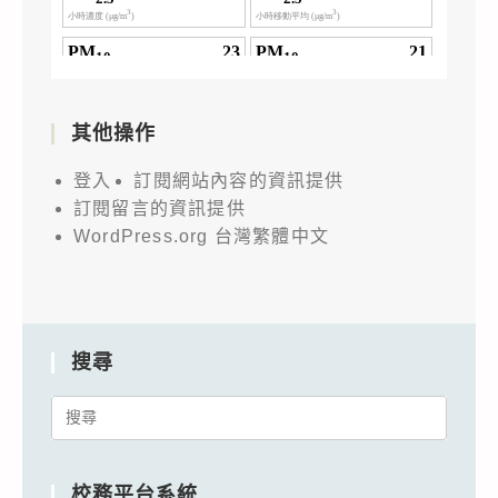
其他操作
登入
訂閱網站內容的資訊提供
訂閱留言的資訊提供
WordPress.org 台灣繁體中文
搜尋
Search
for:
校務平台系統