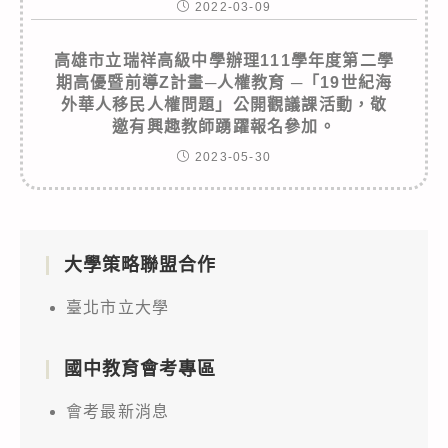
2022-03-09
高雄市立瑞祥高級中學辦理111學年度第二學
期高優暨前導Z計畫─人權教育 ─「19世紀海
外華人移民人權問題」公開觀議課活動，敬
邀有興趣教師踴躍報名參加。
2023-05-30
大學策略聯盟合作
臺北市立大學
國中教育會考專區
會考最新消息