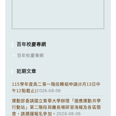
百年校慶專網
百年校慶專網
近期文章
115學年度高二第一階段轉組申請(8月13日中
午12點截止)
2026-08-06
運動部委請國立東華大學辦理「適應運動共學
行動站」第二階段與離島場研習海報及各區簡
章，請踴躍報名參加。
2026-08-06