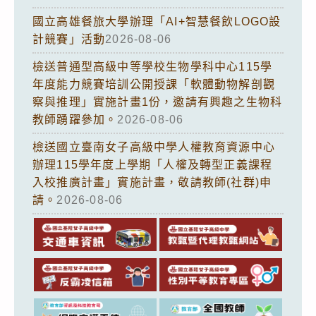
國立高雄餐旅大學辦理「AI+智慧餐飲LOGO設
計競賽」活動
2026-08-06
檢送普通型高級中等學校生物學科中心115學
年度能力競賽培訓公開授課「軟體動物解剖觀
察與推理」實施計畫1份，邀請有興趣之生物科
教師踴躍參加。
2026-08-06
檢送國立臺南女子高級中學人權教育資源中心
辦理115學年度上學期「人權及轉型正義課程
入校推廣計畫」實施計畫，敬請教師(社群)申
請。
2026-08-06