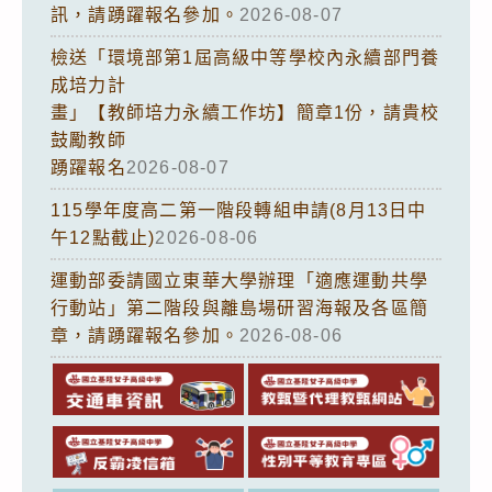
訊，請踴躍報名參加。
2026-08-07
檢送「環境部第1屆高級中等學校內永續部門養
成培力計
畫」【教師培力永續工作坊】簡章1份，請貴校
鼓勵教師
踴躍報名
2026-08-07
115學年度高二第一階段轉組申請(8月13日中
午12點截止)
2026-08-06
運動部委請國立東華大學辦理「適應運動共學
行動站」第二階段與離島場研習海報及各區簡
章，請踴躍報名參加。
2026-08-06