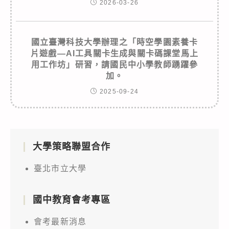
2026-03-26
國立臺灣科技大學辦理之「時空學園素養卡
片遊戲—AI工具關卡生成與關卡碼課堂馬上
用工作坊」研習，請國民中小學教師踴躍參
加。
2025-09-24
大學策略聯盟合作
臺北市立大學
國中教育會考專區
會考最新消息