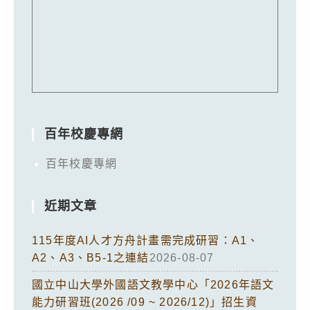
百年校慶專網
百年校慶專網
近期文章
115年度AI人才方舟計畫需完成研習：A1、
A2、A3、B5-1之連結
2026-08-07
國立中山大學外國語文教學中心「2026年語文
能力研習班(2026 /09 ~ 2026/12)」招生資