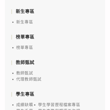
新生專區
新生專區
榜單專區
榜單專區
教師甄試
教師甄試
代理教師甄試
學生專區
成績缺曠
學生學習歷程檔案專區