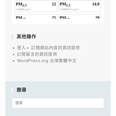
其他操作
登入
訂閱網站內容的資訊提供
訂閱留言的資訊提供
WordPress.org 台灣繁體中文
搜尋
Search
for: