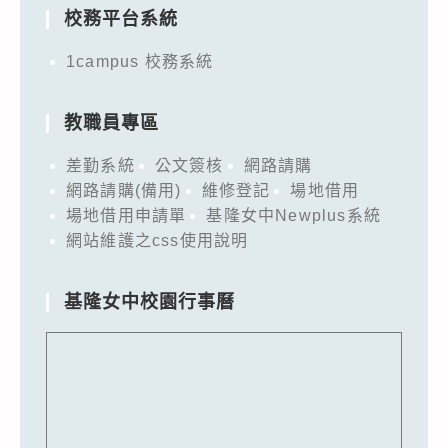
校務平台系統
1campus 校務系統
教職員專區
差勤系統
公文簽核
網路請購
網路請購(備用)
維修登記
場地借用
場地借用申請單
基隆女中Newplus系統
網站維護之css使用說明
基隆女中校園行事曆