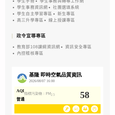
學生手冊
學生事務與轉導工作網
學生事務資訊網
社團選填系統
學生自主學習專區
新生專區
高三升學專區
線上授課專區
政令宣導專區
教育部108課綱資訊網
資訊安全專區
內控稽核專區