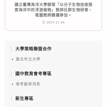
國立臺灣海洋大學辦理「以分子生物技術探
索海洋中的浮游植物」教師社群生物研習，
敬邀教師踴躍參加。
2024-11-04
大學策略聯盟合作
臺北市立大學
國中教育會考專區
會考最新消息
新生專區