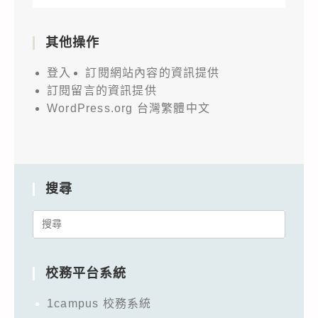
其他操作
登入
訂閱網站內容的資訊提供
訂閱留言的資訊提供
WordPress.org 台灣繁體中文
搜尋
Search
for:
校務平台系統
1campus 校務系統