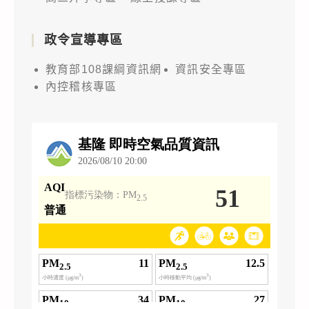
政令宣導專區
教育部108課綱資訊網
資訊安全專區
內控稽核專區