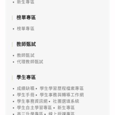
新生專區
榜單專區
榜單專區
教師甄試
教師甄試
代理教師甄試
學生專區
成績缺曠
學生學習歷程檔案專區
學生手冊
學生事務與轉導工作網
學生事務資訊網
社團選填系統
學生自主學習專區
新生專區
高三升學專區
線上授課專區