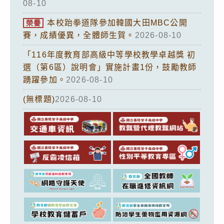
08-10
本校跆拳道隊參加韓國大田MBC公開
榮譽
賽，成績優異，全體師生賀。
2026-08-10
「116年度教育部高級中等學校教學卓越獎 初
選（第6區）說明會」實施計畫1份，鼓勵教師
踴躍參加。
2026-08-10
(無標題)
2026-08-10