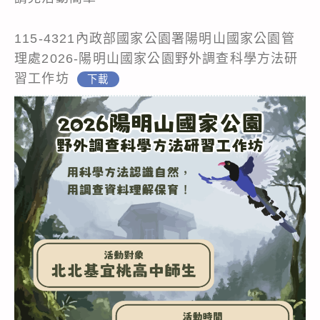
115-4321內政部國家公園署陽明山國家公園管
理處2026-陽明山國家公園野外調查科學方法研
習工作坊
下載