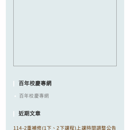
百年校慶專網
百年校慶專網
近期文章
114-2重補修(1下、2下課程)上課時間調整公告