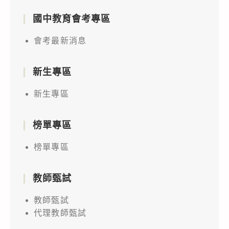
國中教育會考專區
會考最新消息
新生專區
新生專區
榜單專區
榜單專區
教師甄試
教師甄試
代理教師甄試