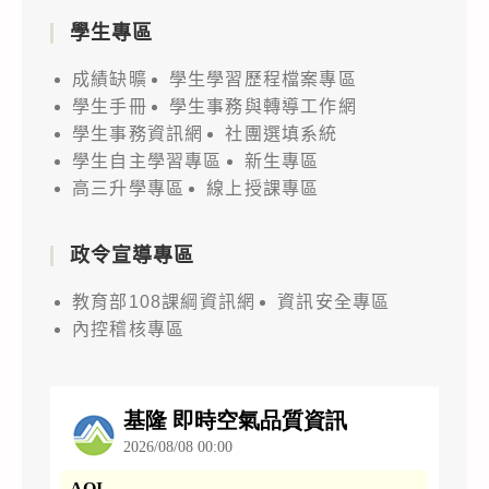
學生專區
成績缺曠
學生學習歷程檔案專區
學生手冊
學生事務與轉導工作網
學生事務資訊網
社團選填系統
學生自主學習專區
新生專區
高三升學專區
線上授課專區
政令宣導專區
教育部108課綱資訊網
資訊安全專區
內控稽核專區