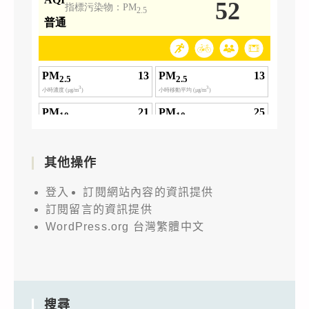
其他操作
登入
訂閱網站內容的資訊提供
訂閱留言的資訊提供
WordPress.org 台灣繁體中文
搜尋