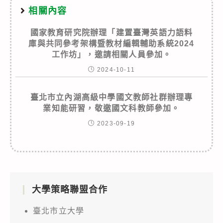
相關內容
國家教育研究院辦理「建置臺灣英語力語料
庫與共同參考架構暨教材編輯輔助系統2024
工作坊」，邀請相關人員參加。
2024-10-11
臺北市立內湖高級中學國文教師社群辦理專
業知能研習，敬邀國文科教師參加。
2023-09-19
大學策略聯盟合作
臺北市立大學