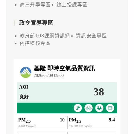
高三升學專區
線上授課專區
政令宣導專區
教育部108課綱資訊網
資訊安全專區
內控稽核專區