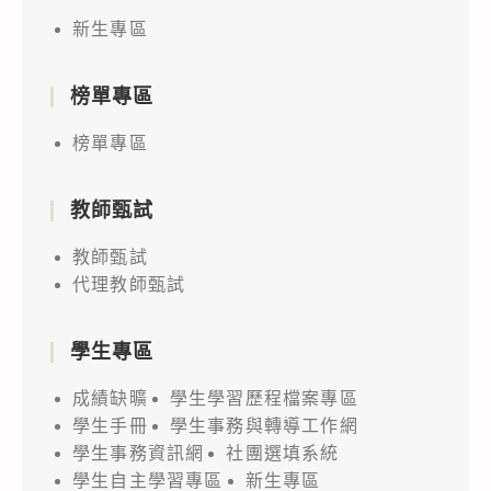
新生專區
榜單專區
榜單專區
教師甄試
教師甄試
代理教師甄試
學生專區
成績缺曠
學生學習歷程檔案專區
學生手冊
學生事務與轉導工作網
學生事務資訊網
社團選填系統
學生自主學習專區
新生專區