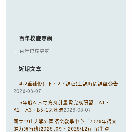
百年校慶專網
百年校慶專網
近期文章
114-2重補修(1下、2下課程)上課時間調整公告
2026-08-07
115年度AI人才方舟計畫需完成研習：A1、
A2、A3、B5-1之連結
2026-08-07
國立中山大學外國語文教學中心「2026年語文
能力研習班(2026 /09 ~ 2026/12)」招生資