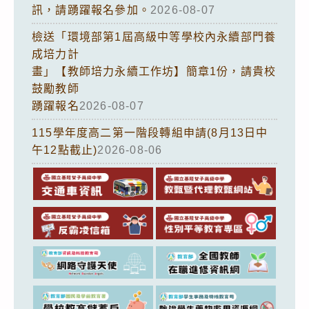
訊，請踴躍報名參加。
2026-08-07
檢送「環境部第1屆高級中等學校內永續部門養
成培力計
畫」【教師培力永續工作坊】簡章1份，請貴校
鼓勵教師
踴躍報名
2026-08-07
115學年度高二第一階段轉組申請(8月13日中
午12點截止)
2026-08-06