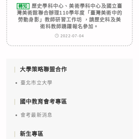
歷史學科中心、美術學科中心及國立臺
轉知
灣美術館聯合辦理110學年度「臺灣美術中的
勞動身影」教師研習工作坊 ，請歷史科及美
術科教師踴躍報名參加。
2022-07-04
大學策略聯盟合作
臺北市立大學
國中教育會考專區
會考最新消息
新生專區