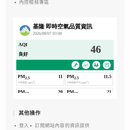
內控稽核專區
其他操作
登入
訂閱網站內容的資訊提供