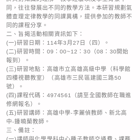
同，往往發展出不同的教學方法。本研習規劃氣
體查理定律教學的同課異構，提供參加的教師不
同的課程分享。
二、旨揭活動相關資訊如下：
(一)研習日期：114年3月27日（四）。
(二)研習時間：09：00~12：30（08：30開始
報到）。
(三)研習地點：高雄市立高雄高級中學（科學館
四樓視聽教室）（高雄市三民區建國三路50
號）。
(四)課程代碼：4974561（請至全國教師在職進
修網報名）。
(五)研習講師：高雄中學-李麗偵教師、新北高
中-鍾曉蘭教師。
三、備註：
(一)講師與化學學科中心種子教師交通費、課務