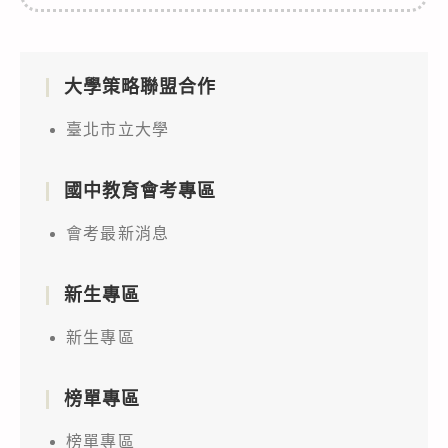
大學策略聯盟合作
臺北市立大學
國中教育會考專區
會考最新消息
新生專區
新生專區
榜單專區
榜單專區