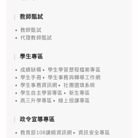
教師甄試
教師甄試
代理教師甄試
學生專區
成績缺曠
學生學習歷程檔案專區
學生手冊
學生事務與轉導工作網
學生事務資訊網
社團選填系統
學生自主學習專區
新生專區
高三升學專區
線上授課專區
政令宣導專區
教育部108課綱資訊網
資訊安全專區