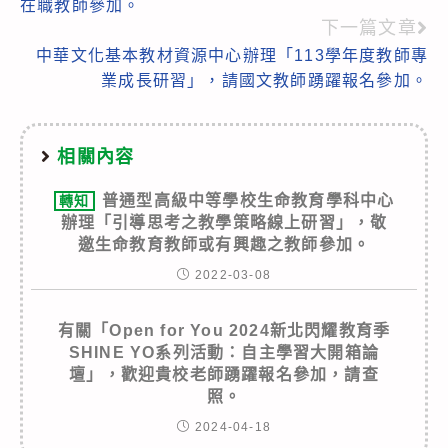
在職教師參加。
下一篇文章
中華文化基本教材資源中心辦理「113學年度教師專
業成長研習」，請國文教師踴躍報名參加。
相關內容
普通型高級中等學校生命教育學科中心
轉知
辦理「引導思考之教學策略線上研習」，敬
邀生命教育教師或有興趣之教師參加。
2022-03-08
有關「Open for You 2024新北閃耀教育季
SHINE YO系列活動：自主學習大開箱論
壇」，歡迎貴校老師踴躍報名參加，請查
照。
2024-04-18