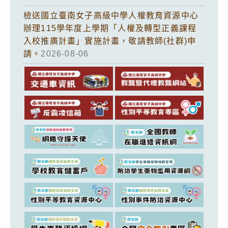
檢送國立臺南女子高級中學人權教育資源中心
辦理115學年度上學期「人權及轉型正義課程
入校推廣計畫」實施計畫，敬請教師(社群)申
請。
2026-08-06