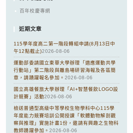
百年校慶專網
近期文章
115學年度高二第一階段轉組申請(8月13日中
午12點截止)
2026-08-06
運動部委請國立東華大學辦理「適應運動共學
行動站」第二階段與離島場研習海報及各區簡
章，請踴躍報名參加。
2026-08-06
國立高雄餐旅大學辦理「AI+智慧餐飲LOGO設
計競賽」活動
2026-08-06
檢送普通型高級中等學校生物學科中心115學
年度能力競賽培訓公開授課「軟體動物解剖觀
察與推理」實施計畫1份，邀請有興趣之生物科
教師踴躍參加。
2026-08-06